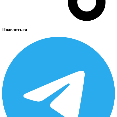
Поделиться