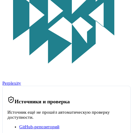
Perplexity
Источники и проверка
Источник ещё не прошёл автоматическую проверку
доступности.
GitHub-репозиторий