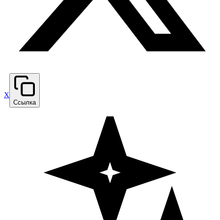
X
Ссылка