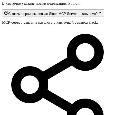
В карточке указаны языки реализации: Python.
С каким сервисом связан Slack MCP Server — stevenvo?
MCP-сервер связан в каталоге с карточкой сервиса slack.