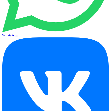
WhatsApp