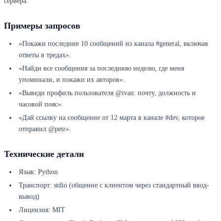
сервера.
Примеры запросов
«Покажи последние 10 сообщений из канала #general, включая
ответы в тредах».
«Найди все сообщения за последнюю неделю, где меня
упоминали, и покажи их авторов».
«Выведи профиль пользователя @ivan: почту, должность и
часовой пояс».
«Дай ссылку на сообщение от 12 марта в канале #dev, которое
отправил @petr».
Технические детали
Язык: Python
Транспорт: stdio (общение с клиентом через стандартный ввод-
вывод)
Лицензия: MIT