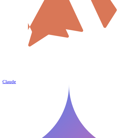
Claude