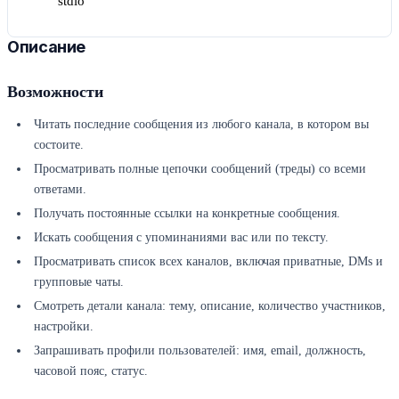
stdio
Описание
Возможности
Читать последние сообщения из любого канала, в котором вы
состоите.
Просматривать полные цепочки сообщений (треды) со всеми
ответами.
Получать постоянные ссылки на конкретные сообщения.
Искать сообщения с упоминаниями вас или по тексту.
Просматривать список всех каналов, включая приватные, DMs и
групповые чаты.
Смотреть детали канала: тему, описание, количество участников,
настройки.
Запрашивать профили пользователей: имя, email, должность,
часовой пояс, статус.