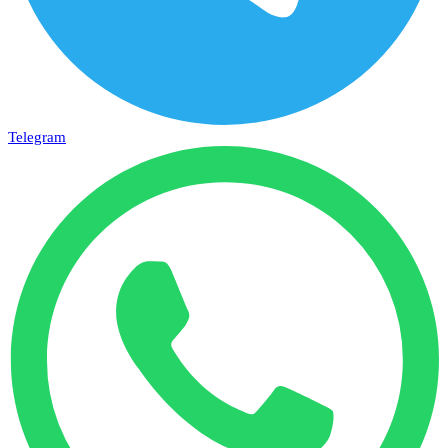
Telegram