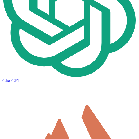
ChatGPT