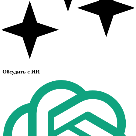
Обсудить с ИИ