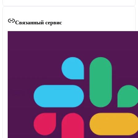
Связанный сервис