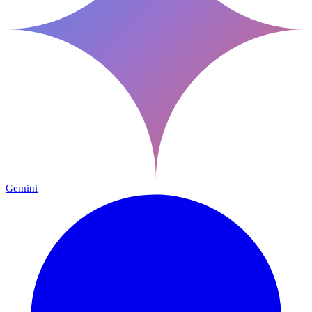
Gemini