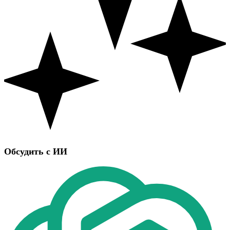
Обсудить с ИИ