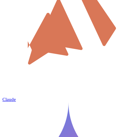
Claude