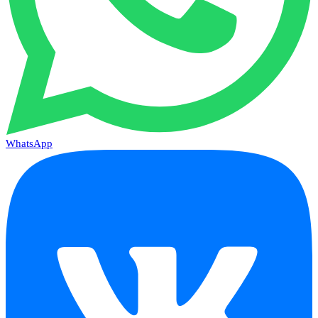
WhatsApp