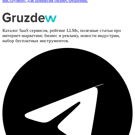
инструмент для принятия бизнес-решений.
Каталог SaaS сервисов, рейтинг LLMs, полезные статьи про
интернет-маркетинг, бизнес и рекламу, новости индустрии,
набор бесплатных инструментов.