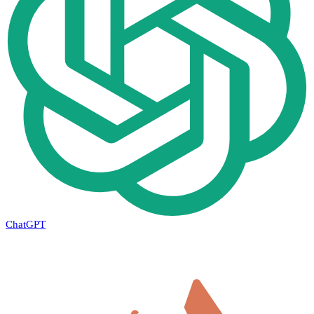
ChatGPT