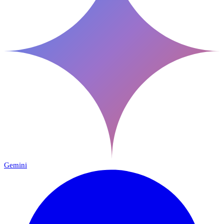
Gemini