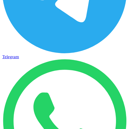
Telegram