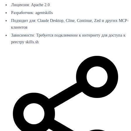
Лицензия: Apache 2.0
Разработчик: agentskills
Подходит для: Claude Desktop, Cline, Continue, Zed и других MCP-
клиентов
Зависимости: Требуется подключение к интернету для доступа к
реестру skills.sh