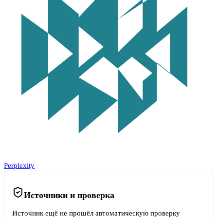
Perplexity
Источники и проверка
Источник ещё не прошёл автоматическую проверку