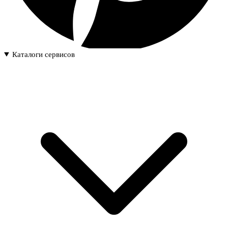
Каталоги сервисов