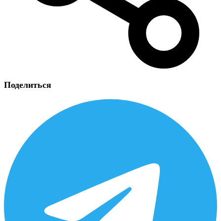
Поделиться