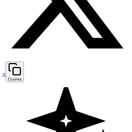
X
Ссылка