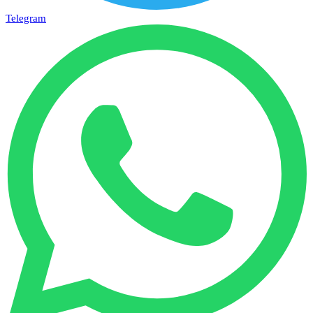
Telegram