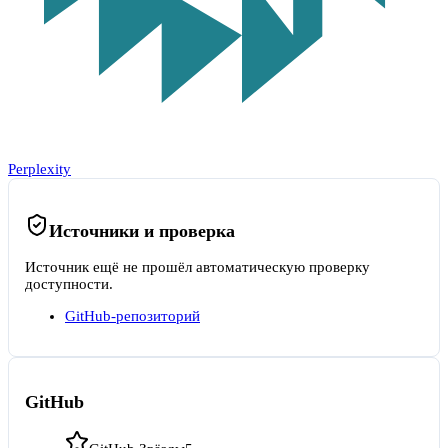
Perplexity
Источники и проверка
Источник ещё не прошёл автоматическую проверку
доступности.
GitHub-репозиторий
GitHub