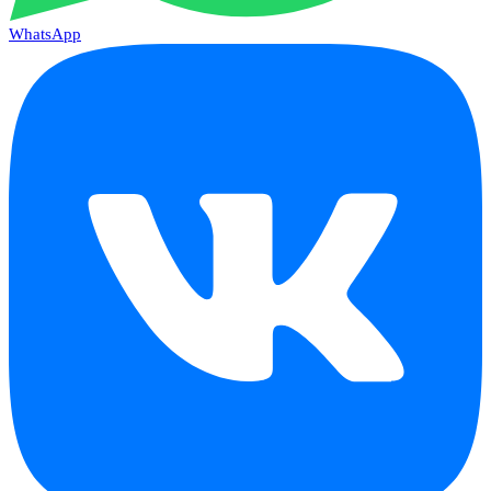
WhatsApp