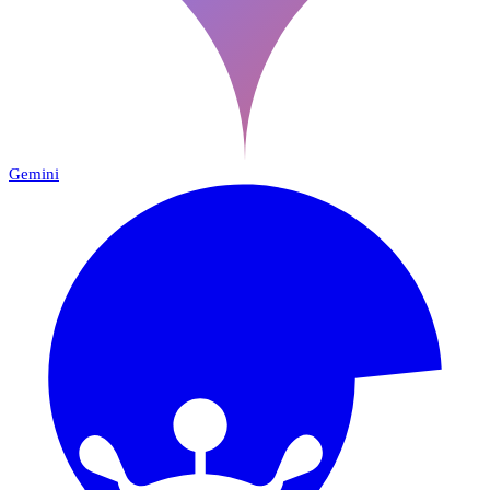
Gemini