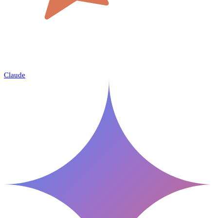
Claude