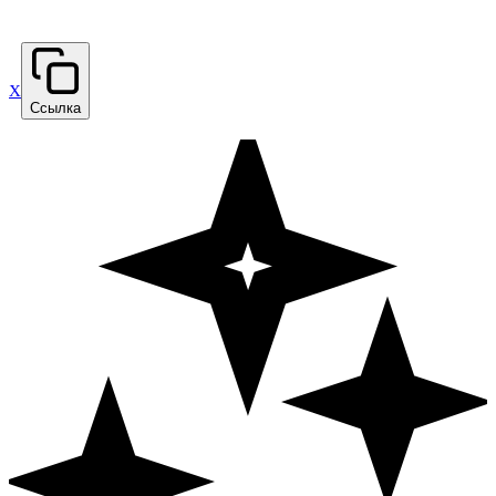
X
Ссылка