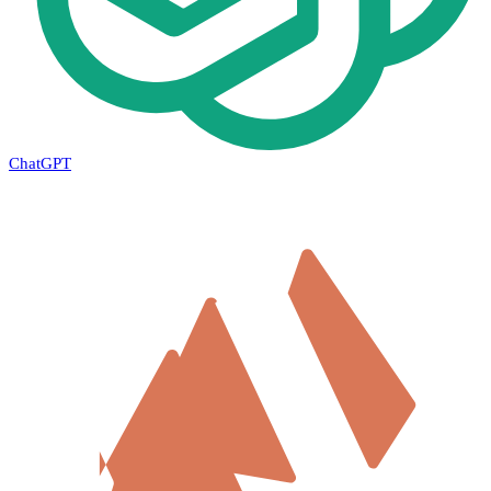
ChatGPT