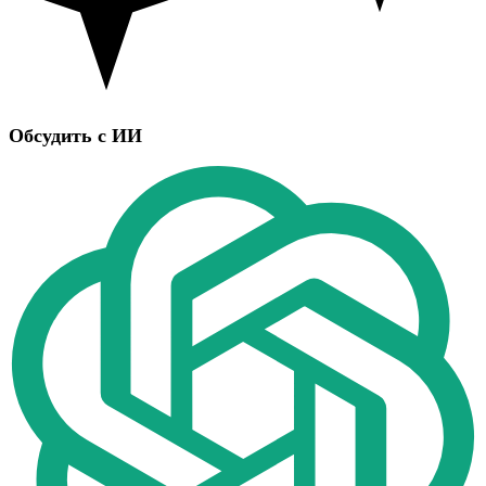
Обсудить с ИИ