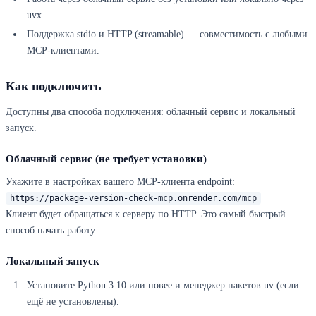
uvx.
Поддержка stdio и HTTP (streamable) — совместимость с любыми
MCP-клиентами.
Как подключить
Доступны два способа подключения: облачный сервис и локальный
запуск.
Облачный сервис (не требует установки)
Укажите в настройках вашего MCP-клиента endpoint:
https://package-version-check-mcp.onrender.com/mcp
Клиент будет обращаться к серверу по HTTP. Это самый быстрый
способ начать работу.
Локальный запуск
Установите Python 3.10 или новее и менеджер пакетов uv (если
ещё не установлены).