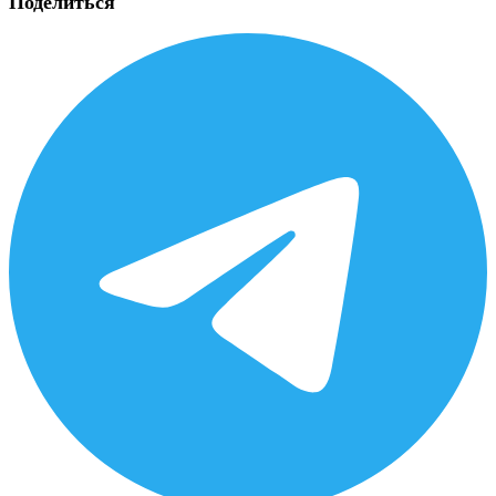
Поделиться