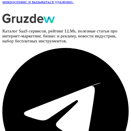
микросервис и вызываться удаленно.
Каталог SaaS сервисов, рейтинг LLMs, полезные статьи про
интернет-маркетинг, бизнес и рекламу, новости индустрии,
набор бесплатных инструментов.