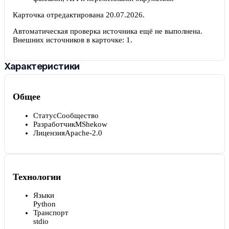
Карточка отредактирована
20.07.2026
.
Автоматическая проверка источника ещё не выполнена.
Внешних источников в карточке:
1
.
Характеристики
Общее
Статус
Сообщество
Разработчик
MShekow
Лицензия
Apache-2.0
Технологии
Языки
Python
Транспорт
stdio