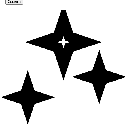
Ссылка