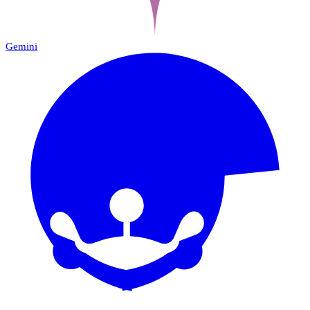
Gemini