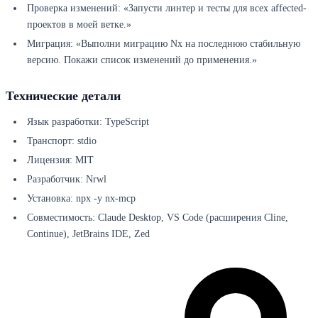
Проверка изменений: «Запусти линтер и тесты для всех affected-
проектов в моей ветке.»
Миграция: «Выполни миграцию Nx на последнюю стабильную
версию. Покажи список изменений до применения.»
Технические детали
Язык разработки: TypeScript
Транспорт: stdio
Лицензия: MIT
Разработчик: Nrwl
Установка: npx -y nx-mcp
Совместимость: Claude Desktop, VS Code (расширения Cline,
Continue), JetBrains IDE, Zed