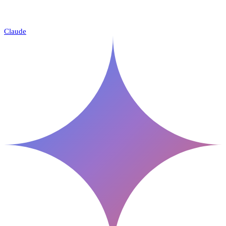
Claude