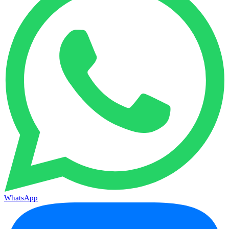
WhatsApp