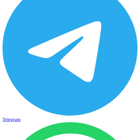
Telegram