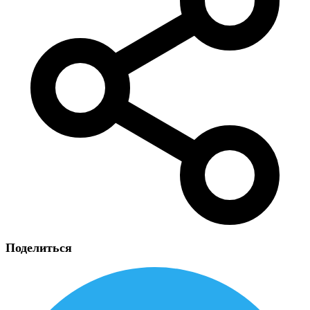
Поделиться