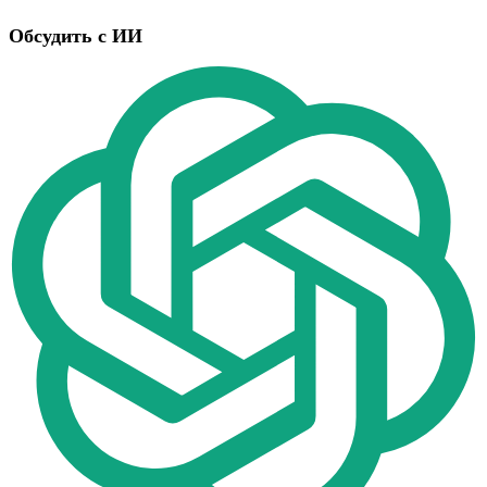
Обсудить с ИИ