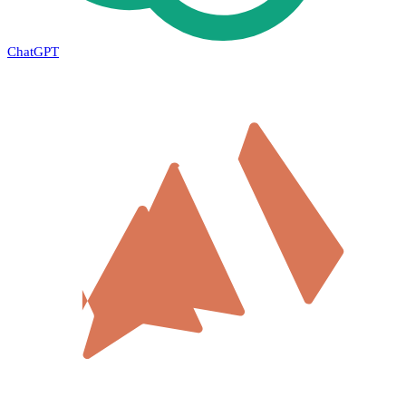
ChatGPT