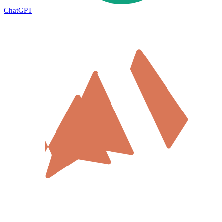
ChatGPT