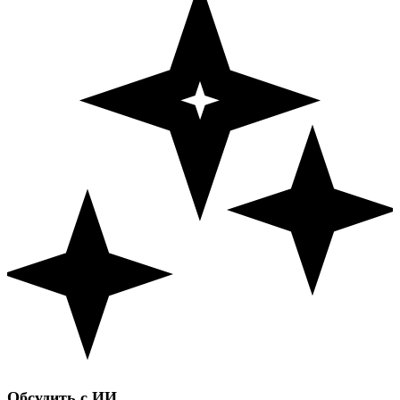
Обсудить с ИИ