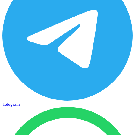
Telegram