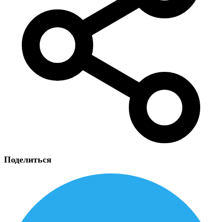
Поделиться