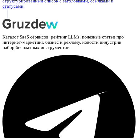
структурированный список с заголовками, ссылками и
статусами.
Каталог SaaS сервисов, рейтинг LLMs, полезные статьи про
интернет-маркетинг, бизнес и рекламу, новости индустрии,
набор бесплатных инструментов.