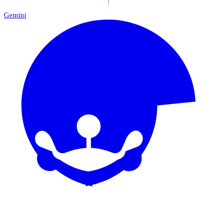
Gemini