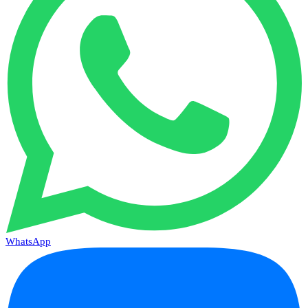
WhatsApp