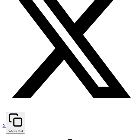
X
Ссылка