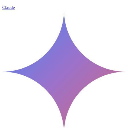
Claude