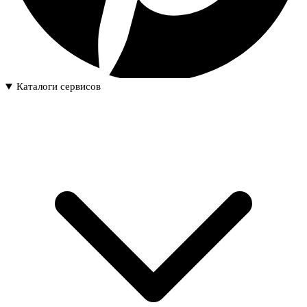
Каталоги сервисов