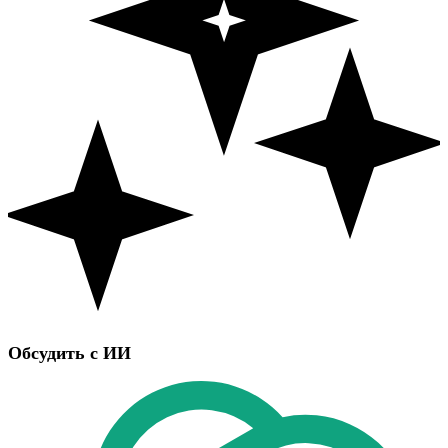
Обсудить с ИИ