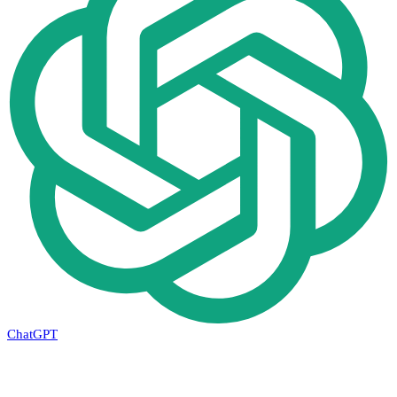
ChatGPT