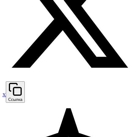
X
Ссылка