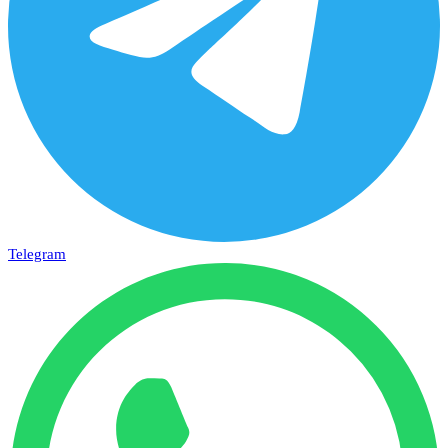
Telegram