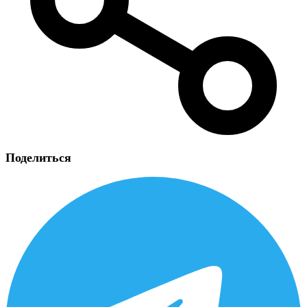
Поделиться