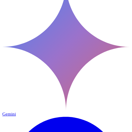
Gemini