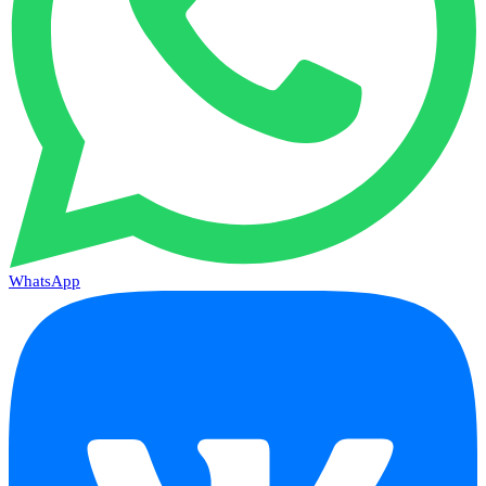
WhatsApp