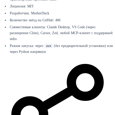
Лицензия: MIT
Разработчик: MotherDuck
Количество звёзд на GitHub: 486
Совместимые клиенты: Claude Desktop, VS Code (через
расширение Cline), Cursor, Zed, любой MCP-клиент с поддержкой
stdio
Режим запуска: через
(без предварительной установки) или
uvx
через Python напрямую