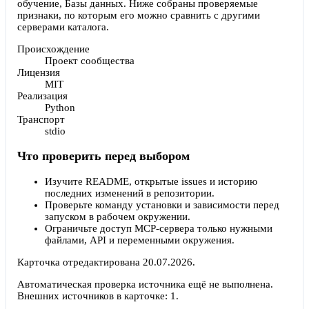
обучение, Базы данных. Ниже собраны проверяемые
признаки, по которым его можно сравнить с другими
серверами каталога.
Происхождение
Проект сообщества
Лицензия
MIT
Реализация
Python
Транспорт
stdio
Что проверить перед выбором
Изучите README, открытые issues и историю
последних изменений в репозитории.
Проверьте команду установки и зависимости перед
запуском в рабочем окружении.
Ограничьте доступ MCP-сервера только нужными
файлами, API и переменными окружения.
Карточка отредактирована
20.07.2026
.
Автоматическая проверка источника ещё не выполнена.
Внешних источников в карточке:
1
.