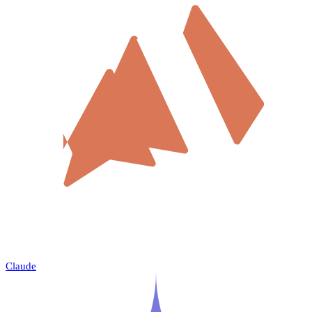
Claude