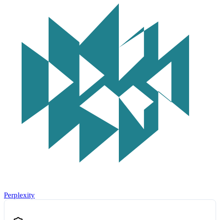
Perplexity