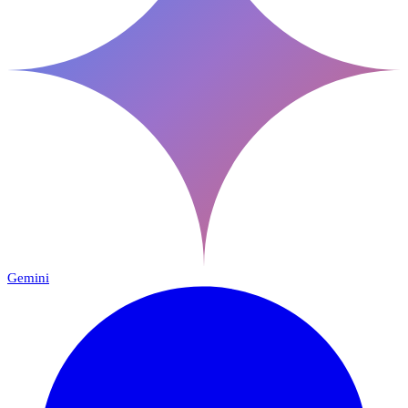
Gemini