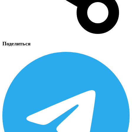
Поделиться