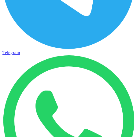
Telegram