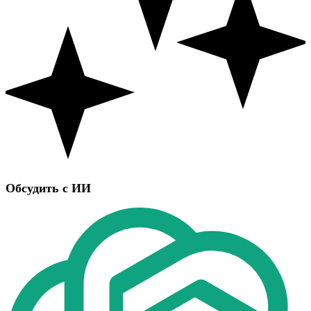
Обсудить с ИИ