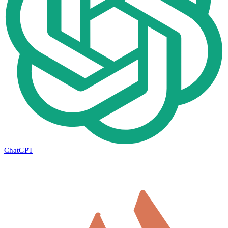
ChatGPT