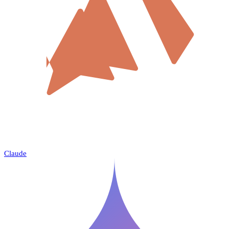
Claude