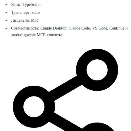
Язык: TypeScript
Транспорт: stdio
Лицензия: MIT
Совместимость: Claude Desktop, Claude Code, VS Code, Continue и
любые другие MCP-клиенты