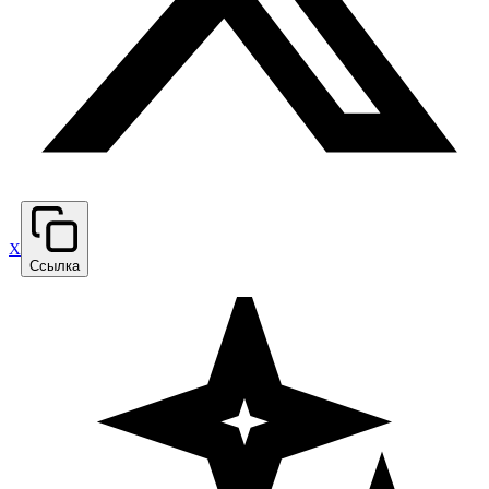
X
Ссылка