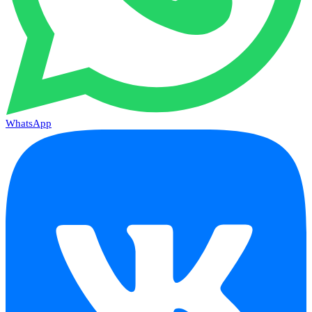
WhatsApp