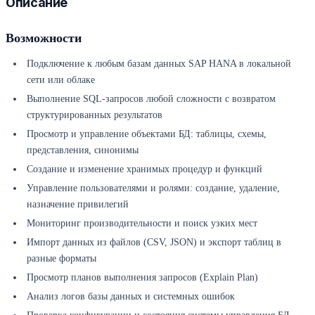
Описание
Возможности
Подключение к любым базам данных SAP HANA в локальной
сети или облаке
Выполнение SQL-запросов любой сложности с возвратом
структурированных результатов
Просмотр и управление объектами БД: таблицы, схемы,
представления, синонимы
Создание и изменение хранимых процедур и функций
Управление пользователями и ролями: создание, удаление,
назначение привилегий
Мониторинг производительности и поиск узких мест
Импорт данных из файлов (CSV, JSON) и экспорт таблиц в
разные форматы
Просмотр планов выполнения запросов (Explain Plan)
Анализ логов базы данных и системных ошибок