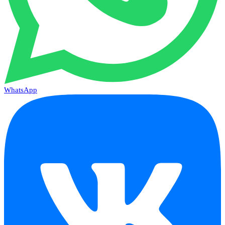
WhatsApp