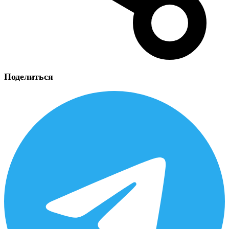
Поделиться