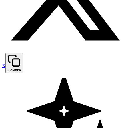
X
Ссылка