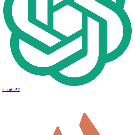
ChatGPT