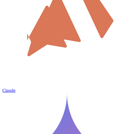
Claude