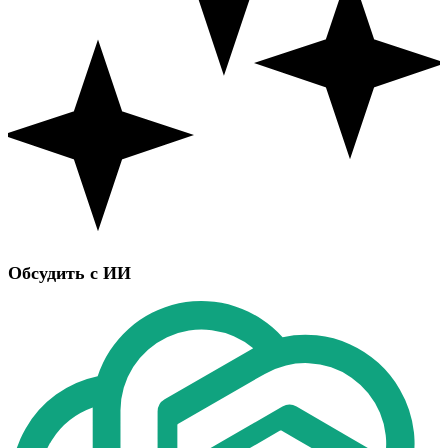
Обсудить с ИИ