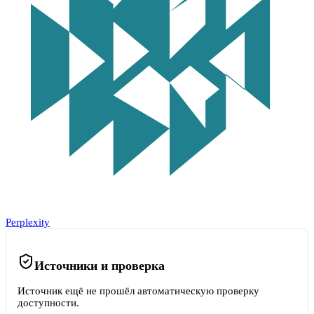
Perplexity
Источники и проверка
Источник ещё не прошёл автоматическую проверку
доступности.