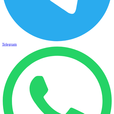
Telegram