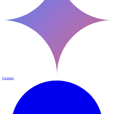
Gemini