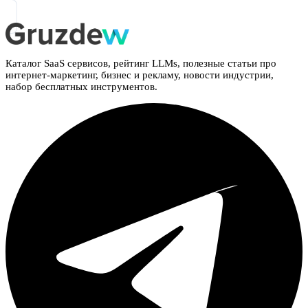
Каталог SaaS сервисов, рейтинг LLMs, полезные статьи про
интернет-маркетинг, бизнес и рекламу, новости индустрии,
набор бесплатных инструментов.