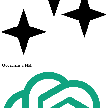
Обсудить с ИИ