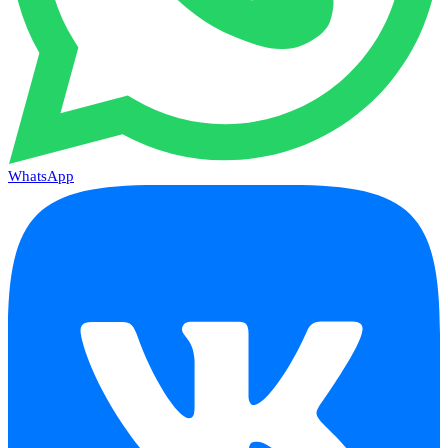
WhatsApp