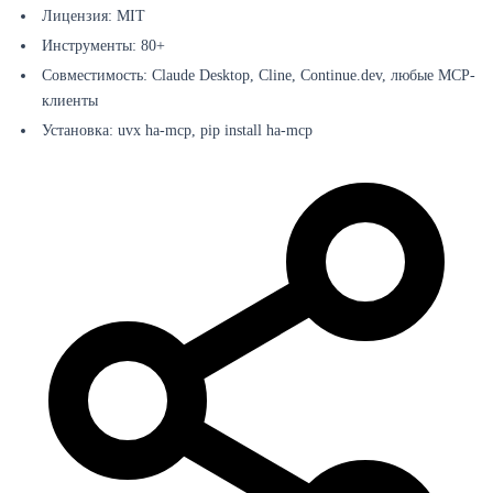
Лицензия: MIT
Инструменты: 80+
Совместимость: Claude Desktop, Cline, Continue.dev, любые MCP-
клиенты
Установка: uvx ha-mcp, pip install ha-mcp