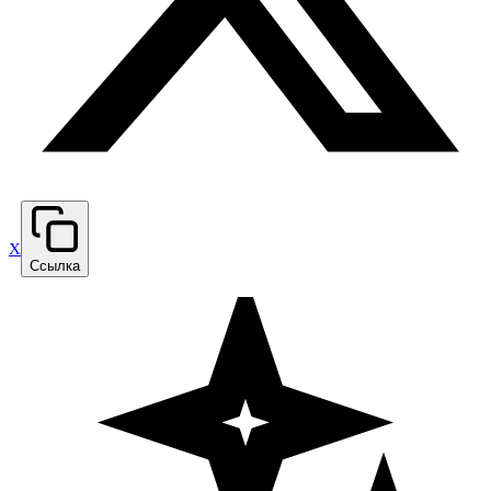
X
Ссылка