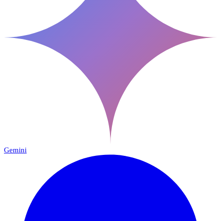
Gemini