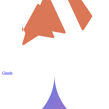
Claude