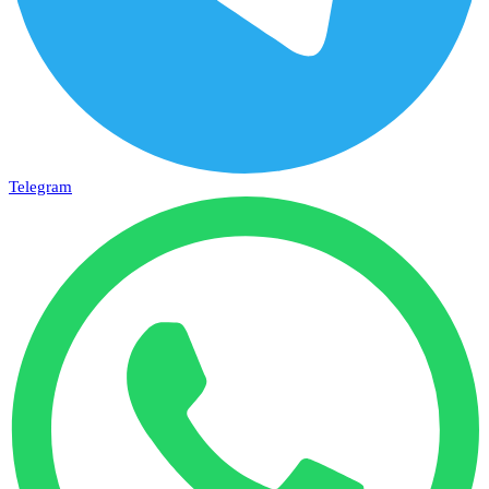
Telegram