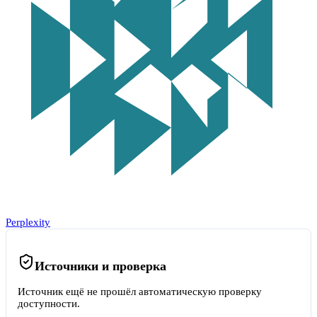
Perplexity
Источники и проверка
Источник ещё не прошёл автоматическую проверку
доступности.