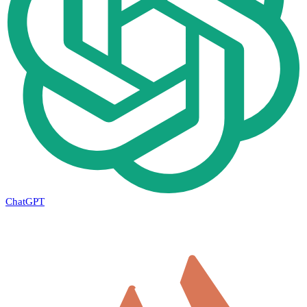
ChatGPT