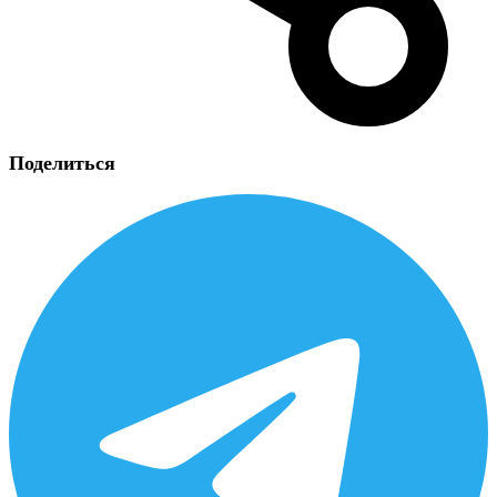
Поделиться