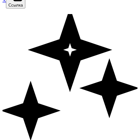
X
Ссылка