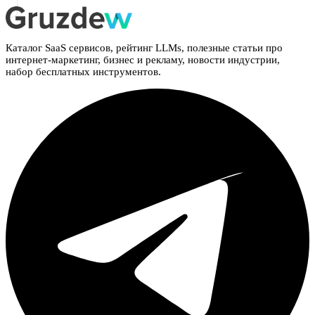
Каталог SaaS сервисов, рейтинг LLMs, полезные статьи про
интернет-маркетинг, бизнес и рекламу, новости индустрии,
набор бесплатных инструментов.