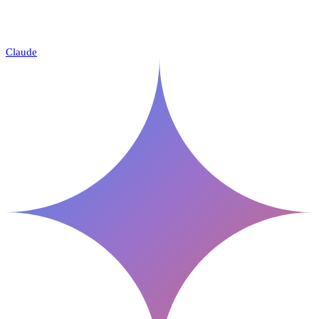
Claude