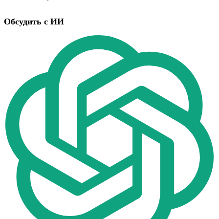
Обсудить с ИИ