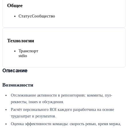
Общее
Статус
Сообщество
Технологии
Транспорт
stdio
Описание
Возможности
Отслеживание активности в репозиториях: коммиты, пул-
реквесты, issues и обсуждения.
Расчёт персонального ROI каждого разработчика на основе
трудозатрат и результатов.
Оценка эффективности команды: скорость ревью, время мержа,