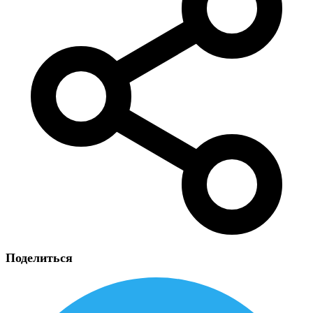
Поделиться