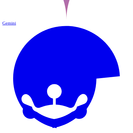
Gemini