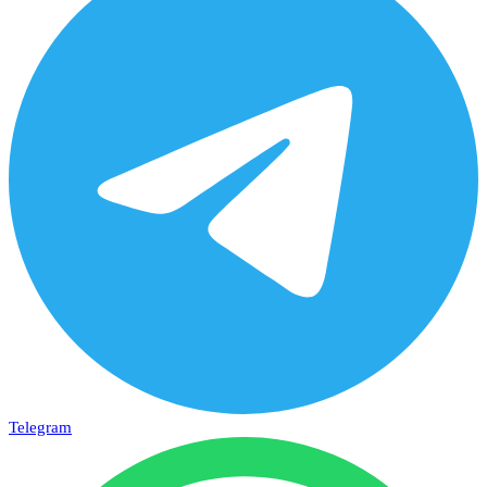
Telegram