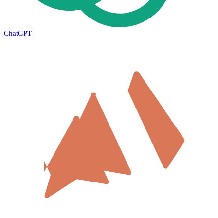
ChatGPT