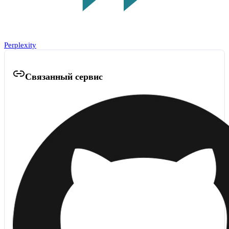
Perplexity
Связанный сервис