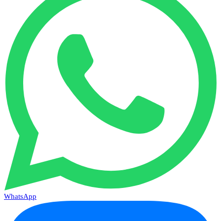
WhatsApp