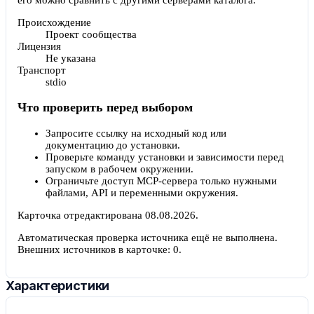
Происхождение
Проект сообщества
Лицензия
Не указана
Транспорт
stdio
Что проверить перед выбором
Запросите ссылку на исходный код или
документацию до установки.
Проверьте команду установки и зависимости перед
запуском в рабочем окружении.
Ограничьте доступ MCP-сервера только нужными
файлами, API и переменными окружения.
Карточка отредактирована
08.08.2026
.
Автоматическая проверка источника ещё не выполнена.
Внешних источников в карточке:
0
.
Характеристики