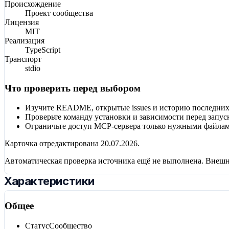
Происхождение
Проект сообщества
Лицензия
MIT
Реализация
TypeScript
Транспорт
stdio
Что проверить перед выбором
Изучите README, открытые issues и историю последних
Проверьте команду установки и зависимости перед запус
Ограничьте доступ MCP-сервера только нужными файлам
Карточка отредактирована
20.07.2026
.
Автоматическая проверка источника ещё не выполнена. Внешн
Характеристики
Общее
Статус
Сообщество