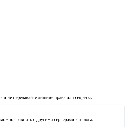
а и не передавайте лишние права или секреты.
 можно сравнить с другими серверами каталога.