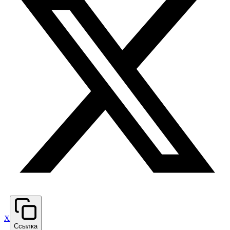
X
Ссылка