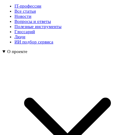
IT-профессии
Все статьи
Новости
Вопросы и ответы
Полезные инструменты
Глоссарий
Люди
ИИ подбор сервиса
О проекте