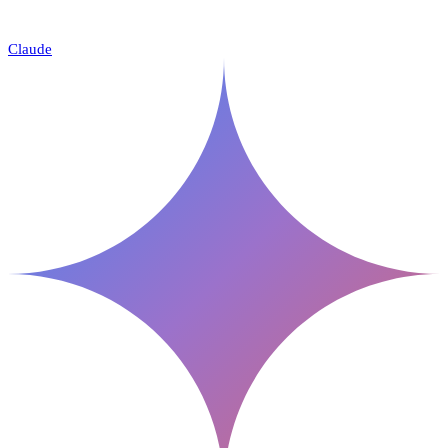
Claude