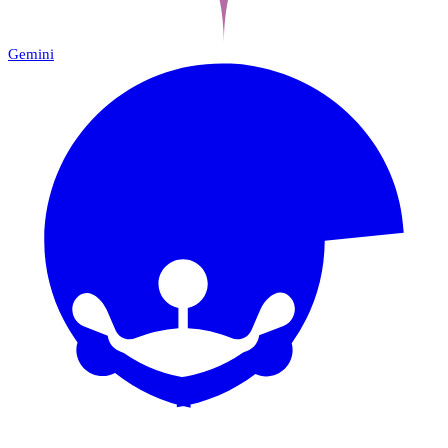
Gemini