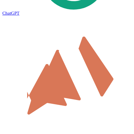
ChatGPT