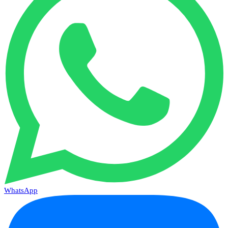
WhatsApp