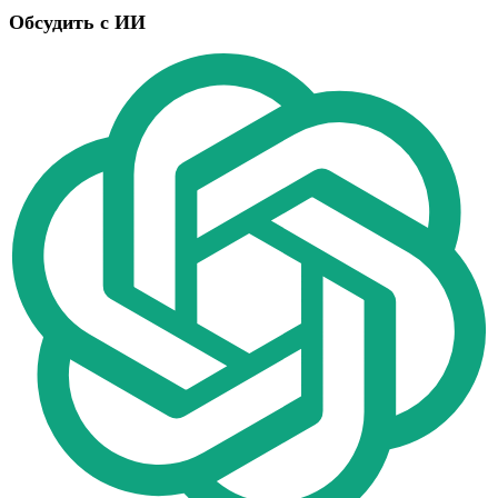
Обсудить с ИИ