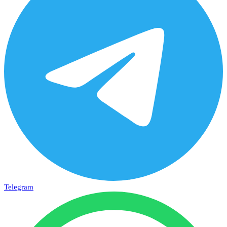
Telegram