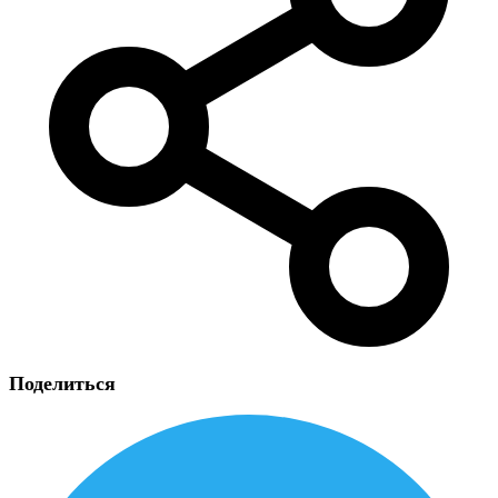
Поделиться