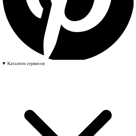
Каталоги сервисов