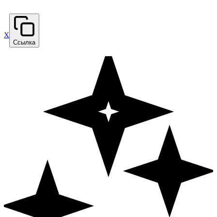
X
Ссылка