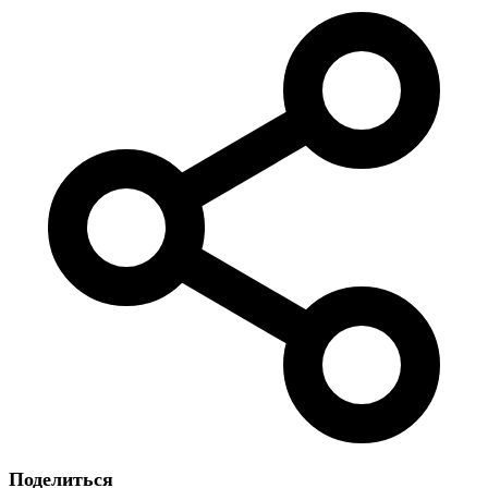
Поделиться