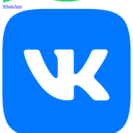
WhatsApp