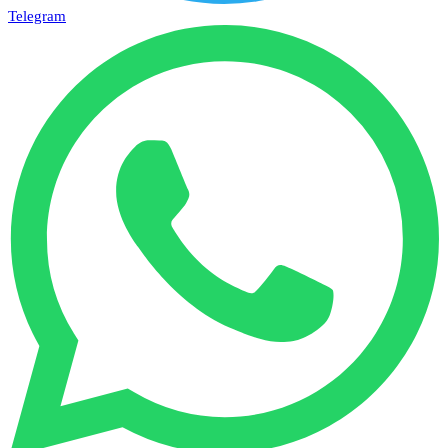
Telegram