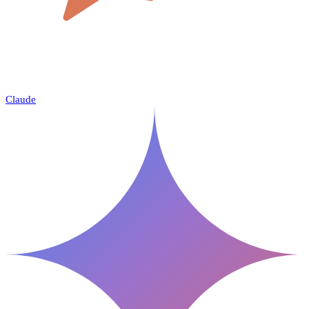
Claude