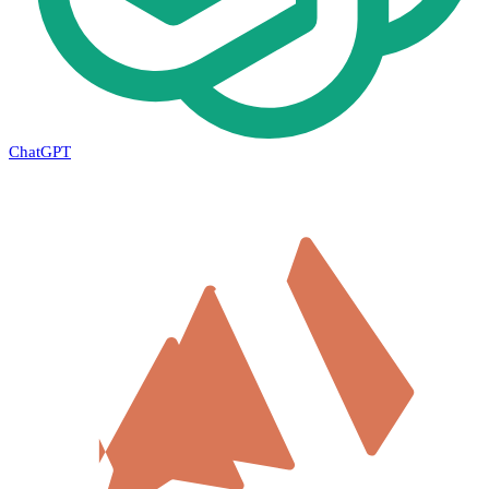
ChatGPT