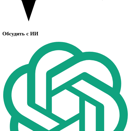
Обсудить с ИИ