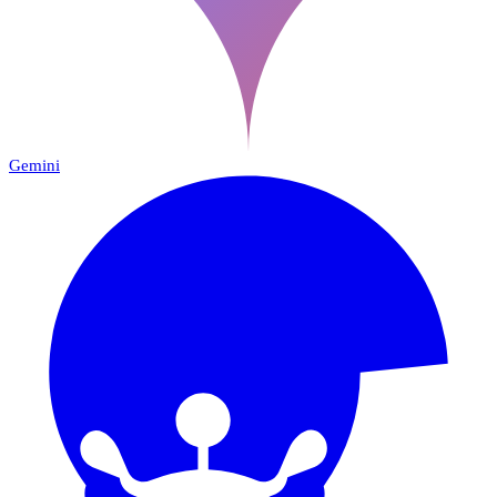
Gemini