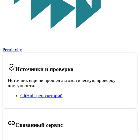
Perplexity
Источники и проверка
Источник ещё не прошёл автоматическую проверку
доступности.
GitHub-репозиторий
Связанный сервис