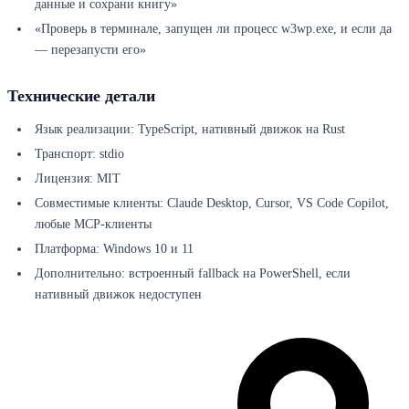
данные и сохрани книгу»
«Проверь в терминале, запущен ли процесс w3wp.exe, и если да
— перезапусти его»
Технические детали
Язык реализации: TypeScript, нативный движок на Rust
Транспорт: stdio
Лицензия: MIT
Совместимые клиенты: Claude Desktop, Cursor, VS Code Copilot,
любые MCP-клиенты
Платформа: Windows 10 и 11
Дополнительно: встроенный fallback на PowerShell, если
нативный движок недоступен