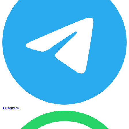
Telegram