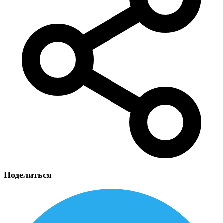
Поделиться