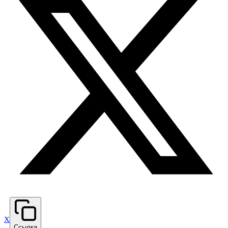
X
Ссылка