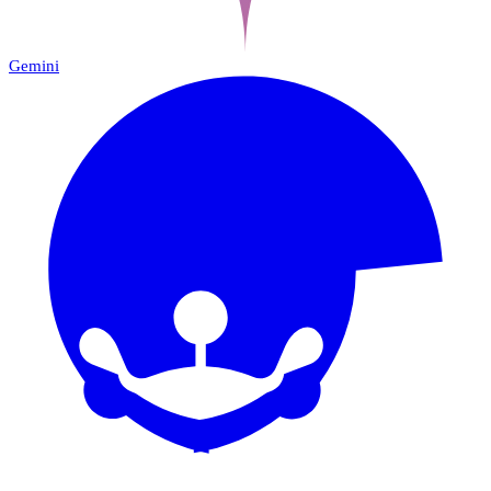
Gemini