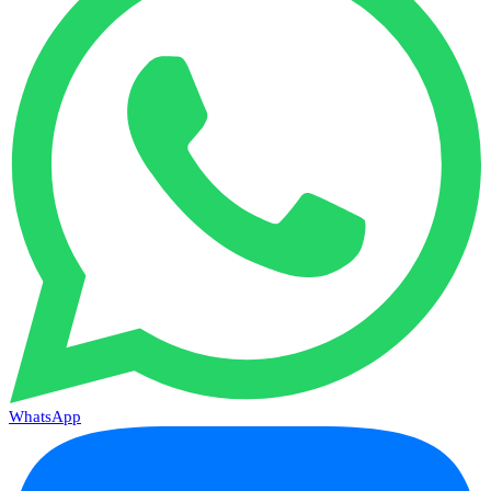
WhatsApp