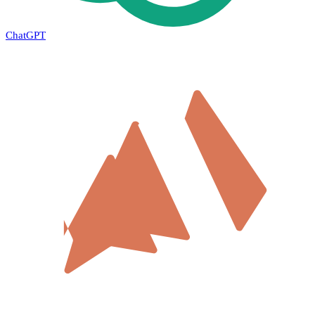
ChatGPT