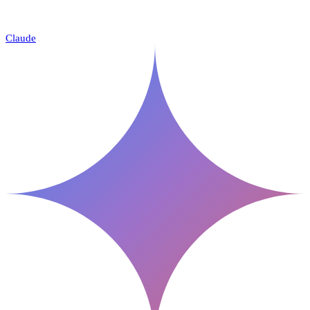
Claude