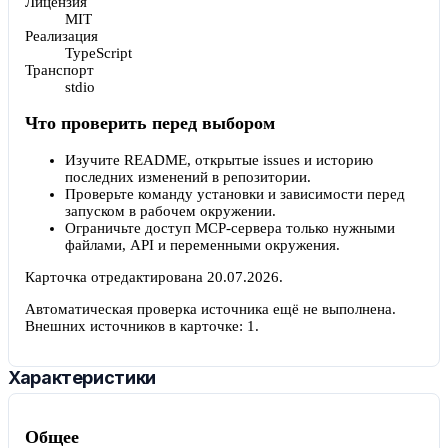
Лицензия
MIT
Реализация
TypeScript
Транспорт
stdio
Что проверить перед выбором
Изучите README, открытые issues и историю
последних изменений в репозитории.
Проверьте команду установки и зависимости перед
запуском в рабочем окружении.
Ограничьте доступ MCP-сервера только нужными
файлами, API и переменными окружения.
Карточка отредактирована
20.07.2026
.
Автоматическая проверка источника ещё не выполнена.
Внешних источников в карточке:
1
.
Характеристики
Общее