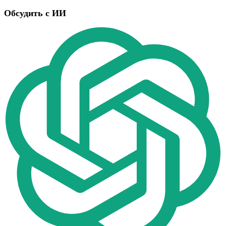
Обсудить с ИИ