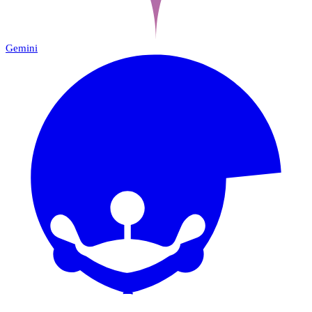
Gemini