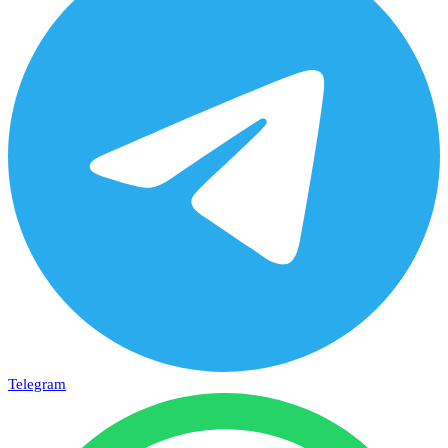
Telegram