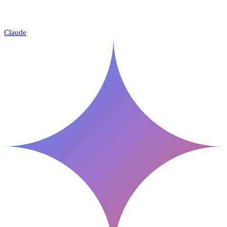
Claude