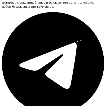
интернет-маркетинг, бизнес и рекламу, новости индустрии,
набор бесплатных инструментов.