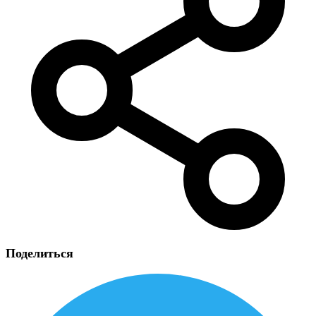
Поделиться