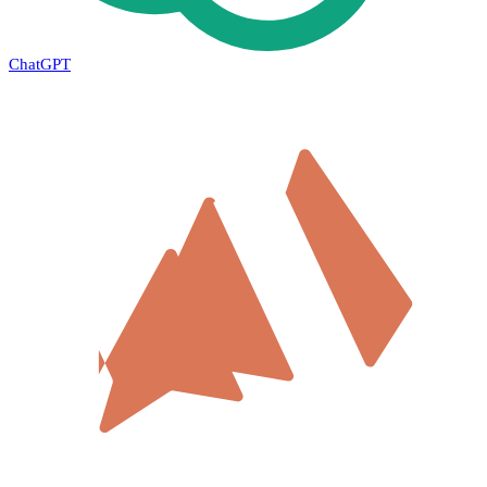
ChatGPT