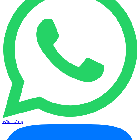
WhatsApp