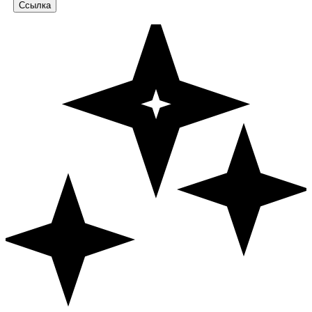
Ссылка