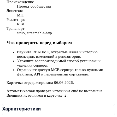
Происхождение
Проект сообщества
Лицензия
MIT
Реализация
Rust
Транспорт
stdio, streamable-http
Что проверить перед выбором
Изучите README, открытые issues и историю
последних изменений в репозитории.
Уточните воспроизводимый способ установки и
удаления сервера.
Ограничьте доступ MCP-сервера только нужными
файлами, API и переменными окружения.
Карточка отредактирована
06.06.2026
.
Автоматическая проверка источника ещё не выполнена.
Внешних источников в карточке:
2
.
Характеристики