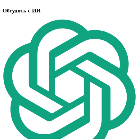
Обсудить с ИИ