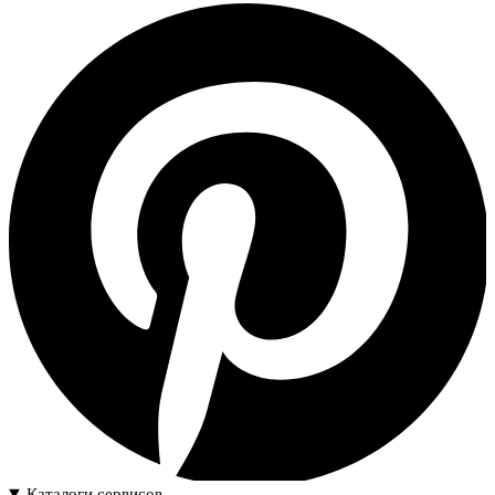
Каталоги сервисов