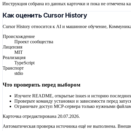
Инструкция собрана из данных карточки и пока не отмечена к
Как оценить Cursor History
Cursor History относится к AI и машинное обучение, Коммуник
Происхождение
Проект сообщества
Лицензия
MIT
Реализация
TypeScript
Транспорт
stdio
Что проверить перед выбором
Изучите README, открытые issues и историю последних
Проверьте команду установки и зависимости перед запус
Ограничьте доступ MCP-сервера только нужными файлам
Карточка отредактирована
20.07.2026
.
Автоматическая проверка источника ещё не выполнена. Внешн