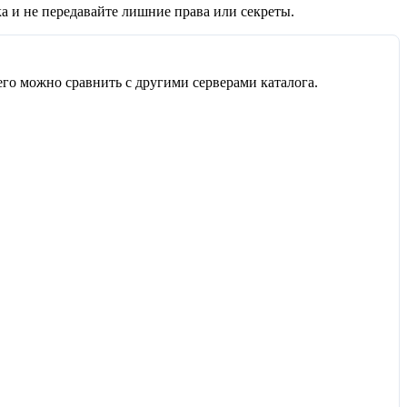
а и не передавайте лишние права или секреты.
его можно сравнить с другими серверами каталога.