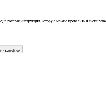
одна готовая инструкция, которую можно проверить и скопирова
или контейнер.