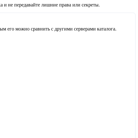
а и не передавайте лишние права или секреты.
рым его можно сравнить с другими серверами каталога.