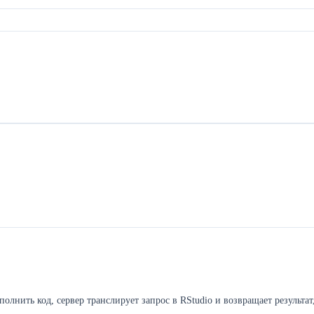
олнить код, сервер транслирует запрос в RStudio и возвращает результат