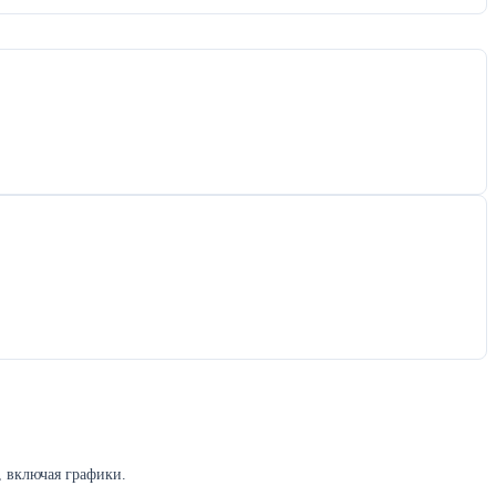
, включая графики.