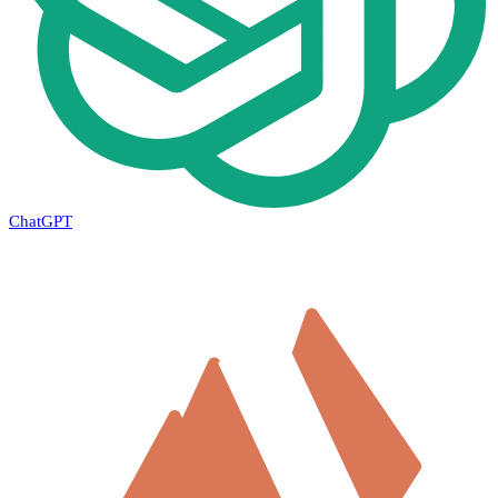
ChatGPT