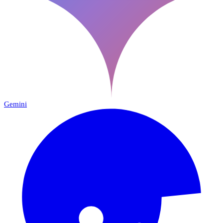
Gemini