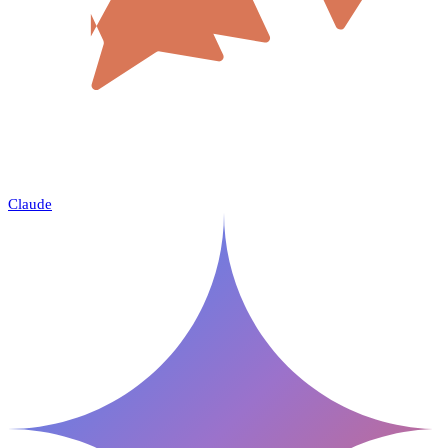
Claude