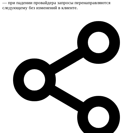
— при падении провайдера запросы перенаправляются
следующему без изменений в клиенте.