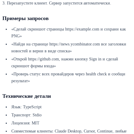
3. Перезапустите клиент. Сервер запустится автоматически.
Примеры запросов
«Сделай скриншот страницы https://example.com и сохрани как
PNG»
«Найди на странице https://news.ycombinator.com все заголовки
новостей и верни в виде списка»
«Открой https://github.com, нажми кнопку Sign in и сделай
скриншот формы входа»
«Проверь статус всех провайдеров через health check и сообщи
результат»
Технические детали
Язык: TypeScript
Транспорт: Stdio
Лицензия: MIT
Совместимые клиенты: Claude Desktop, Cursor, Continue, любые