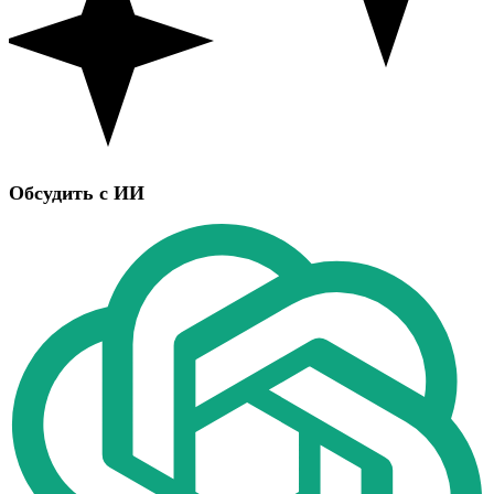
Обсудить с ИИ