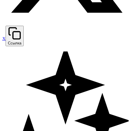
X
Ссылка