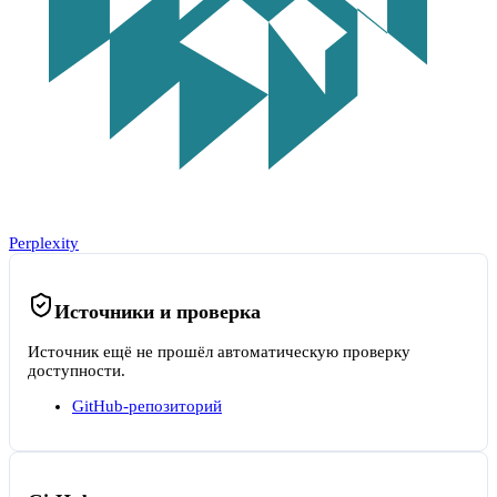
Perplexity
Источники и проверка
Источник ещё не прошёл автоматическую проверку
доступности.
GitHub-репозиторий