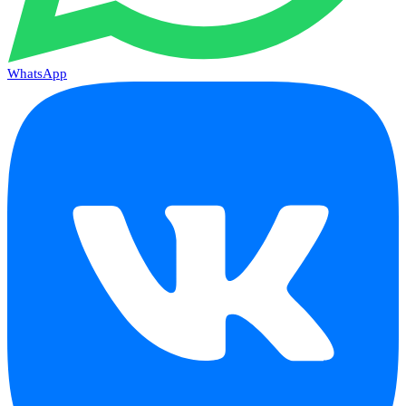
WhatsApp