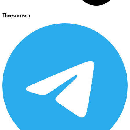
Поделиться