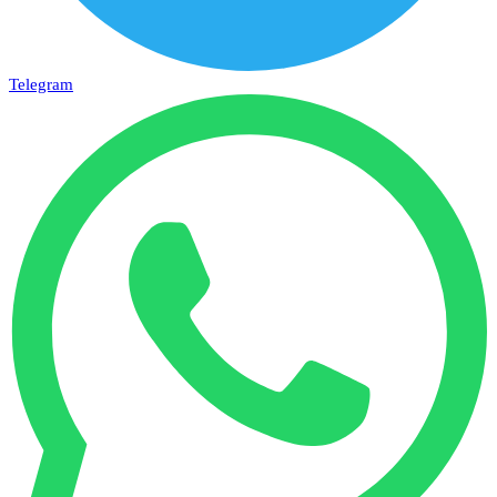
Telegram