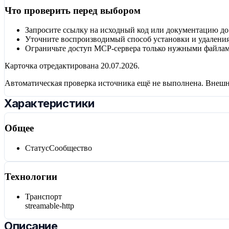
Что проверить перед выбором
Запросите ссылку на исходный код или документацию до
Уточните воспроизводимый способ установки и удаления
Ограничьте доступ MCP-сервера только нужными файлам
Карточка отредактирована
20.07.2026
.
Автоматическая проверка источника ещё не выполнена. Внешн
Характеристики
Общее
Статус
Сообщество
Технологии
Транспорт
streamable-http
Описание