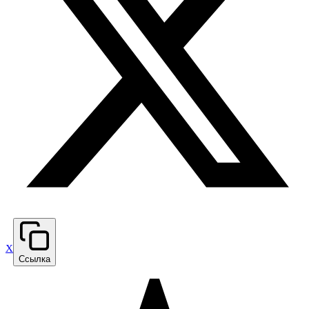
X
Ссылка