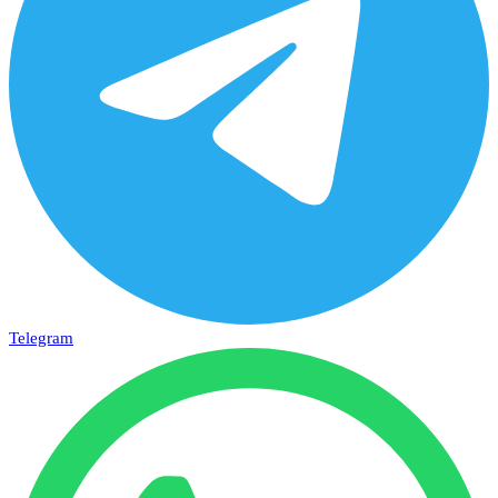
Telegram