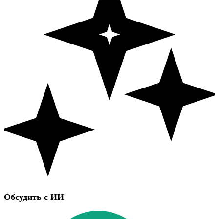
Обсудить с ИИ