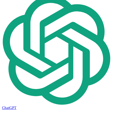
ChatGPT