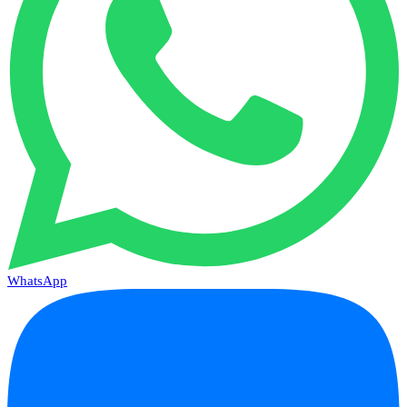
WhatsApp