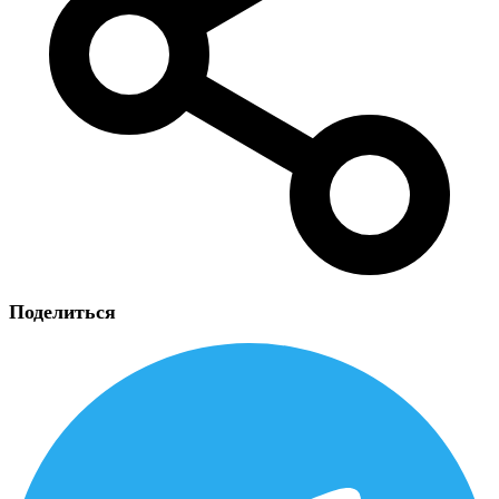
Поделиться