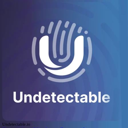
Undetectable.io