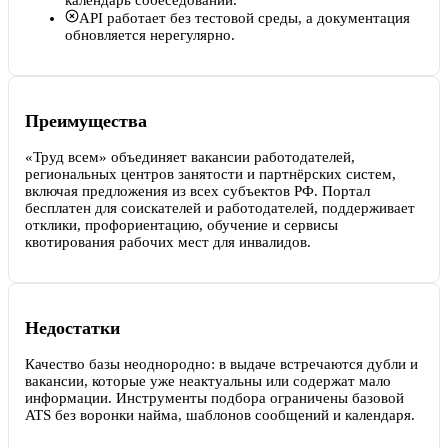
календарь собеседований.
API работает без тестовой среды, а документация
обновляется нерегулярно.
Преимущества
«Труд всем» объединяет вакансии работодателей,
региональных центров занятости и партнёрских систем,
включая предложения из всех субъектов РФ. Портал
бесплатен для соискателей и работодателей, поддерживает
отклики, профориентацию, обучение и сервисы
квотирования рабочих мест для инвалидов.
Недостатки
Качество базы неоднородно: в выдаче встречаются дубли и
вакансии, которые уже неактуальны или содержат мало
информации. Инструменты подбора ограничены базовой
ATS без воронки найма, шаблонов сообщений и календаря.