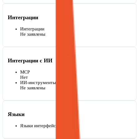
Интеграции
Интеграции
Не заявлены
Интеграции с ИИ
MCP
Нет
ИИ-инструменты
Не заявлены
Языки
Языки интерфейса
Русский