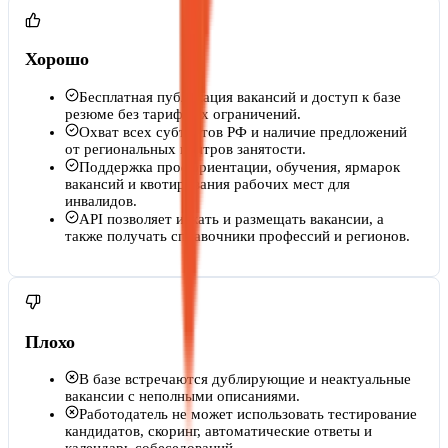
Хорошо
Бесплатная публикация вакансий и доступ к базе
резюме без тарифных ограничений.
Охват всех субъектов РФ и наличие предложений
от региональных центров занятости.
Поддержка профориентации, обучения, ярмарок
вакансий и квотирования рабочих мест для
инвалидов.
API позволяет искать и размещать вакансии, а
также получать справочники профессий и регионов.
Плохо
В базе встречаются дублирующие и неактуальные
вакансии с неполными описаниями.
Работодатель не может использовать тестирование
кандидатов, скоринг, автоматические ответы и