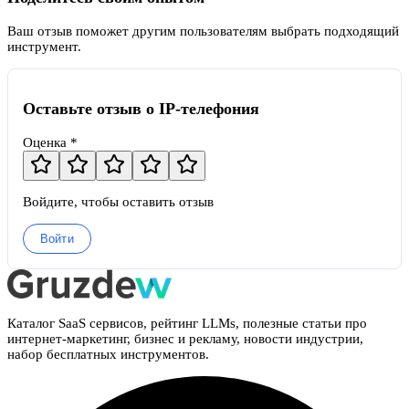
Ваш отзыв поможет другим пользователям выбрать подходящий
инструмент.
Оставьте отзыв о IP-телефония
Оценка *
Войдите, чтобы оставить отзыв
Войти
Каталог SaaS сервисов, рейтинг LLMs, полезные статьи про
интернет-маркетинг, бизнес и рекламу, новости индустрии,
набор бесплатных инструментов.