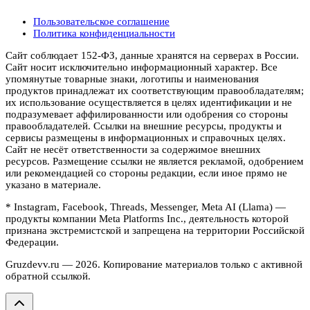
Пользовательское соглашение
Политика конфиденциальности
Сайт соблюдает 152-ФЗ, данные хранятся на серверах в России.
Сайт носит исключительно информационный характер. Все
упомянутые товарные знаки, логотипы и наименования
продуктов принадлежат их соответствующим правообладателям;
их использование осуществляется в целях идентификации и не
подразумевает аффилированности или одобрения со стороны
правообладателей. Ссылки на внешние ресурсы, продукты и
сервисы размещены в информационных и справочных целях.
Сайт не несёт ответственности за содержимое внешних
ресурсов. Размещение ссылки не является рекламой, одобрением
или рекомендацией со стороны редакции, если иное прямо не
указано в материале.
* Instagram, Facebook, Threads, Messenger, Meta AI (Llama) —
продукты компании Meta Platforms Inc., деятельность которой
признана экстремистской и запрещена на территории Российской
Федерации.
Gruzdevv.ru —
2026
. Копирование материалов только с активной
обратной ссылкой.