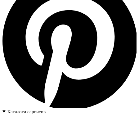
Каталоги сервисов