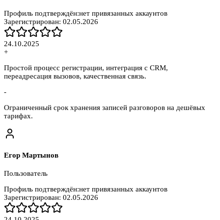
Профиль подтверждён:
нет привязанных аккаунтов
Зарегистрирован:
02.05.2026
24.10.2025
+
Простой процесс регистрации, интеграция с CRM,
переадресация вызовов, качественная связь.
-
Ограниченный срок хранения записей разговоров на дешёвых
тарифах.
Егор Мартынов
Пользователь
Профиль подтверждён:
нет привязанных аккаунтов
Зарегистрирован:
02.05.2026
24.10.2025