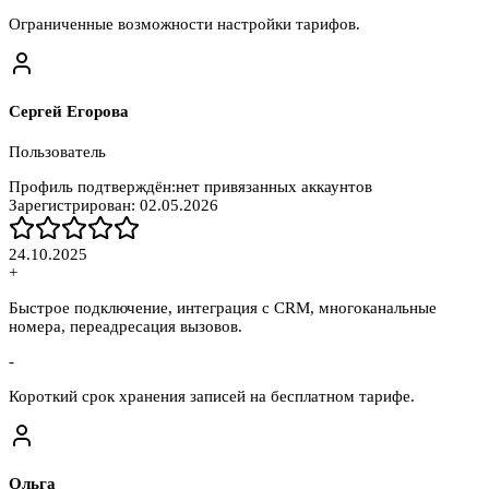
Ограниченные возможности настройки тарифов.
Сергей Егорова
Пользователь
Профиль подтверждён:
нет привязанных аккаунтов
Зарегистрирован:
02.05.2026
24.10.2025
+
Быстрое подключение, интеграция с CRM, многоканальные
номера, переадресация вызовов.
-
Короткий срок хранения записей на бесплатном тарифе.
Ольга