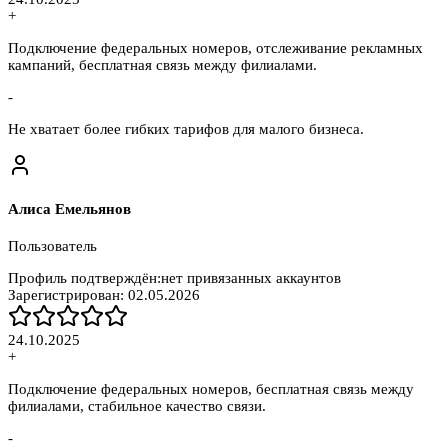
+
Подключение федеральных номеров, отслеживание рекламных
кампаний, бесплатная связь между филиалами.
-
Не хватает более гибких тарифов для малого бизнеса.
Алиса Емельянов
Пользователь
Профиль подтверждён:
нет привязанных аккаунтов
Зарегистрирован:
02.05.2026
24.10.2025
+
Подключение федеральных номеров, бесплатная связь между
филиалами, стабильное качество связи.
-