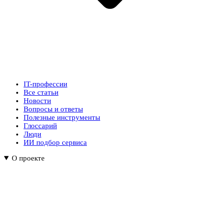
IT-профессии
Все статьи
Новости
Вопросы и ответы
Полезные инструменты
Глоссарий
Люди
ИИ подбор сервиса
О проекте