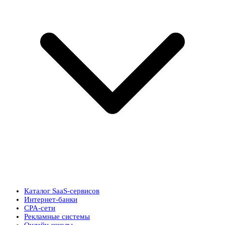
Каталог SaaS-сервисов
Интернет-банки
CPA-сети
Рекламные системы
Онлайн-школы