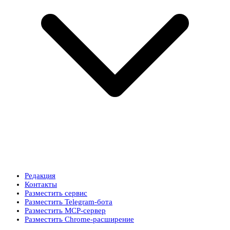
Редакция
Контакты
Разместить сервис
Разместить Telegram-бота
Разместить MCP-сервер
Разместить Chrome-расширение