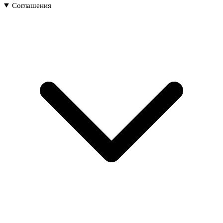
Соглашения