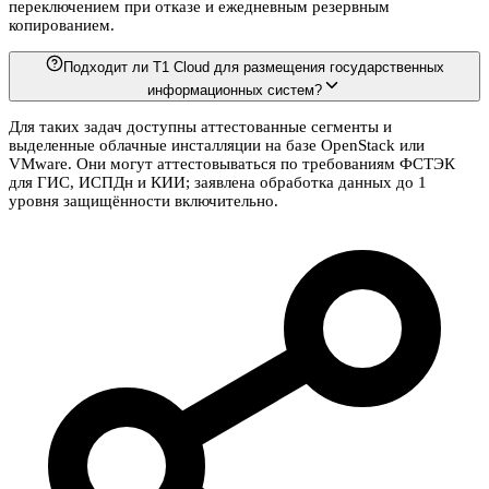
переключением при отказе и ежедневным резервным
копированием.
Подходит ли T1 Cloud для размещения государственных
информационных систем?
Для таких задач доступны аттестованные сегменты и
выделенные облачные инсталляции на базе OpenStack или
VMware. Они могут аттестовываться по требованиям ФСТЭК
для ГИС, ИСПДн и КИИ; заявлена обработка данных до 1
уровня защищённости включительно.