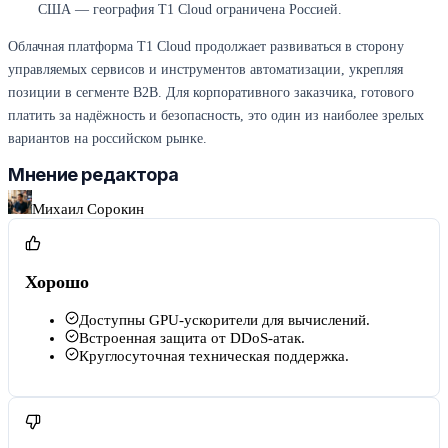
США — география T1 Cloud ограничена Россией.
Облачная платформа T1 Cloud продолжает развиваться в сторону
управляемых сервисов и инструментов автоматизации, укрепляя
позиции в сегменте B2B. Для корпоративного заказчика, готового
платить за надёжность и безопасность, это один из наиболее зрелых
вариантов на российском рынке.
Мнение редактора
Михаил Сорокин
Хорошо
Доступны GPU-ускорители для вычислений.
Встроенная защита от DDoS-атак.
Круглосуточная техническая поддержка.