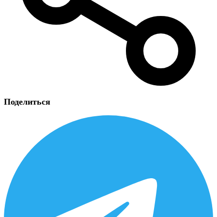
Поделиться