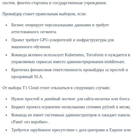
систем, финтех-стартапы и государственные учреждения.
Провайдер станет правильным выбором, если:
Бизнес оперирует персональными данными и требует
аттестованного сегмента.
Проект требует GPU-ускорителей и инфраструктуры для
машинного обучения.
Команда активно использует Kubernetes, Terraform и нуждается в
управляемых сервисах вместо администрирования middleware.
Критична финансовая ответственность провайдера за простой и
прозрачный SLA.
От выбора T1 Cloud стоит отказаться в следующих случаях:
Нужен простой и дешёвый хостинг для сайта-визитки или блога.
Бюджет проекта ограничен несколькими сотнями рублей в месяц.
Команда не имеет системных администраторов и ожидает панель
cPanel «из коробки».
Требуется зарубежное присутствие с дата-центрами в Европе или