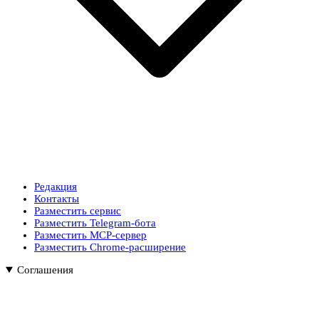
Редакция
Контакты
Разместить сервис
Разместить Telegram-бота
Разместить MCP-сервер
Разместить Chrome-расширение
Соглашения