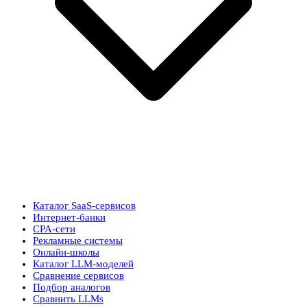
Каталог SaaS-сервисов
Интернет-банки
CPA-сети
Рекламные системы
Онлайн-школы
Каталог LLM-моделей
Сравнение сервисов
Подбор аналогов
Сравнить LLMs