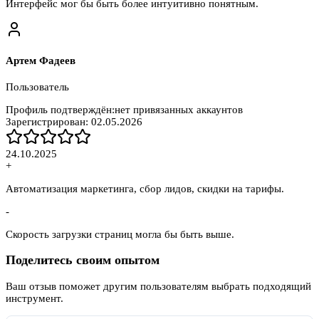
Интерфейс мог бы быть более интуитивно понятным.
Артем Фадеев
Пользователь
Профиль подтверждён:
нет привязанных аккаунтов
Зарегистрирован:
02.05.2026
24.10.2025
+
Автоматизация маркетинга, сбор лидов, скидки на тарифы.
-
Скорость загрузки страниц могла бы быть выше.
Поделитесь своим опытом
Ваш отзыв поможет другим пользователям выбрать подходящий
инструмент.