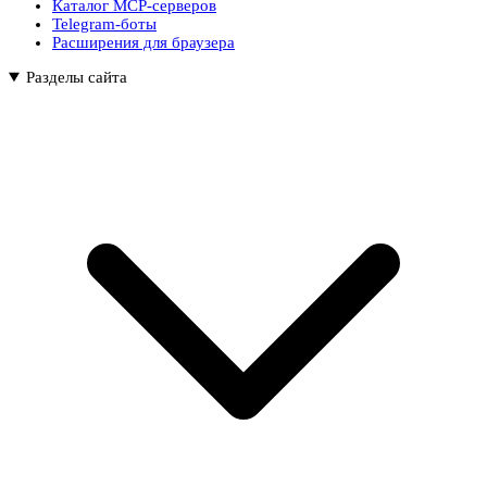
Каталог MCP-серверов
Telegram-боты
Расширения для браузера
Разделы сайта