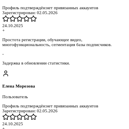
Профиль подтверждён:
нет привязанных аккаунтов
Зарегистрирован:
02.05.2026
24.10.2025
+
Простота регистрации, обучающее видео,
многофункциональность, сегментация базы подписчиков.
-
Задержка в обновлении статистики.
Елена Морозова
Пользователь
Профиль подтверждён:
нет привязанных аккаунтов
Зарегистрирован:
02.05.2026
24.10.2025
+