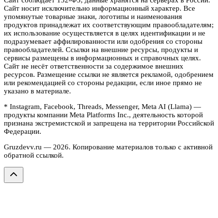
Сайт носит исключительно информационный характер. Все
упомянутые товарные знаки, логотипы и наименования
продуктов принадлежат их соответствующим правообладателям;
их использование осуществляется в целях идентификации и не
подразумевает аффилированности или одобрения со стороны
правообладателей. Ссылки на внешние ресурсы, продукты и
сервисы размещены в информационных и справочных целях.
Сайт не несёт ответственности за содержимое внешних
ресурсов. Размещение ссылки не является рекламой, одобрением
или рекомендацией со стороны редакции, если иное прямо не
указано в материале.
* Instagram, Facebook, Threads, Messenger, Meta AI (Llama) —
продукты компании Meta Platforms Inc., деятельность которой
признана экстремистской и запрещена на территории Российской
Федерации.
Gruzdevv.ru —
2026
. Копирование материалов только с активной
обратной ссылкой.