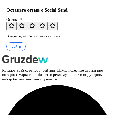
Оставьте отзыв о Social Send
Оценка *
Войдите, чтобы оставить отзыв
Войти
Каталог SaaS сервисов, рейтинг LLMs, полезные статьи про
интернет-маркетинг, бизнес и рекламу, новости индустрии,
набор бесплатных инструментов.