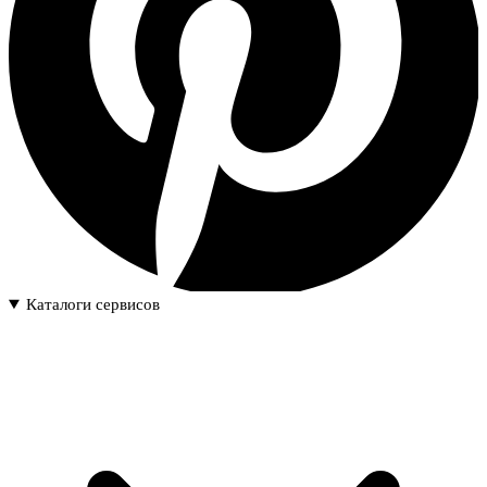
Каталоги сервисов