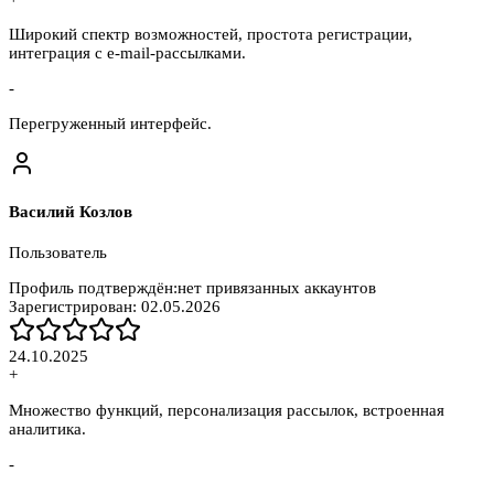
Широкий спектр возможностей, простота регистрации,
интеграция с e-mail-рассылками.
-
Перегруженный интерфейс.
Василий Козлов
Пользователь
Профиль подтверждён:
нет привязанных аккаунтов
Зарегистрирован:
02.05.2026
24.10.2025
+
Множество функций, персонализация рассылок, встроенная
аналитика.
-