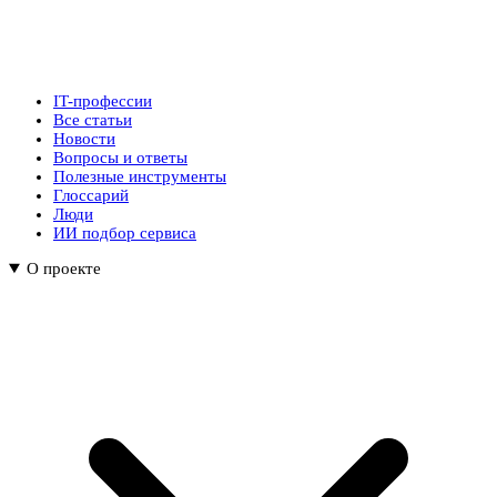
IT-профессии
Все статьи
Новости
Вопросы и ответы
Полезные инструменты
Глоссарий
Люди
ИИ подбор сервиса
О проекте