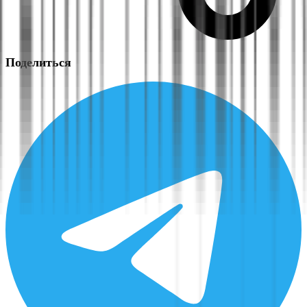
Поделиться