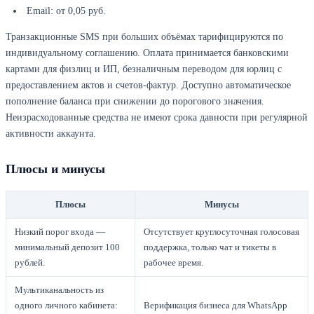
Email: от 0,05 руб.
Транзакционные SMS при больших объёмах тарифицируются по
индивидуальному соглашению. Оплата принимается банковскими
картами для физлиц и ИП, безналичным переводом для юрлиц с
предоставлением актов и счетов-фактур. Доступно автоматическое
пополнение баланса при снижении до порогового значения.
Неизрасходованные средства не имеют срока давности при регулярной
активности аккаунта.
Плюсы и минусы
Плюсы
Минусы
Низкий порог входа —
Отсутствует круглосуточная голосовая
минимальный депозит 100
поддержка, только чат и тикеты в
рублей.
рабочее время.
Мультиканальность из
одного личного кабинета:
Верификация бизнеса для WhatsApp