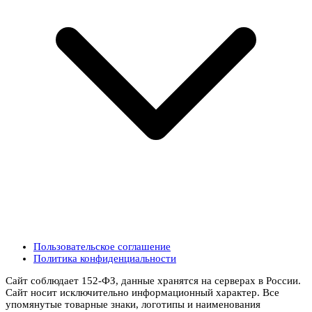
Пользовательское соглашение
Политика конфиденциальности
Сайт соблюдает 152-ФЗ, данные хранятся на серверах в России.
Сайт носит исключительно информационный характер. Все
упомянутые товарные знаки, логотипы и наименования