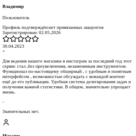
Владимир
Пользователь
Профиль подтверждён:
нет привязанных аккаунтов
Зарегистрирован:
02.05.2026
30.04.2023
+
Для ведения нашего магазина в инстаграм за последний год этот
сервис стал ,без преувеличения, незаменимым инструментом.
Функционал по-настоящему обширный , с удобным и понятным
интерфейсом , возможностью обсуждать с командой контент
ещё до его публикации. Удобная система делегирования задач и
получения важной статистики. В общем, значительно упрощает
жизнь.
-
Значительных нет.
Максим