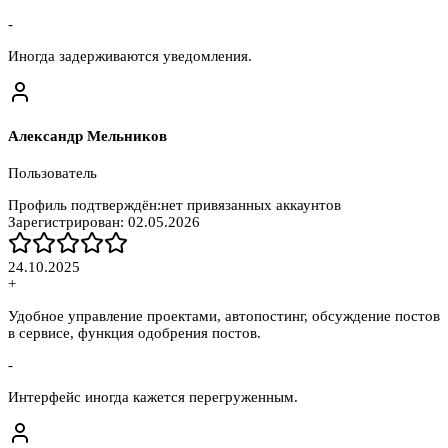
-
Иногда задерживаются уведомления.
Александр Мельников
Пользователь
Профиль подтверждён:
нет привязанных аккаунтов
Зарегистрирован:
02.05.2026
24.10.2025
+
Удобное управление проектами, автопостинг, обсуждение постов
в сервисе, функция одобрения постов.
-
Интерфейс иногда кажется перегруженным.