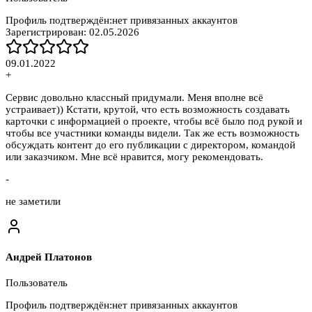
Профиль подтверждён:
нет привязанных аккаунтов
Зарегистрирован:
02.05.2026
09.01.2022
+
Сервис довольно классный придумали. Меня вполне всё
устраивает)) Кстати, крутой, что есть возможность создавать
карточки с информацией о проекте, чтобы всё было под рукой и
чтобы все участники команды видели. Так же есть возможность
обсуждать контент до его публикации с директором, командой
или заказчиком. Мне всё нравится, могу рекомендовать.
-
не заметили
Андрей Платонов
Пользователь
Профиль подтверждён:
нет привязанных аккаунтов