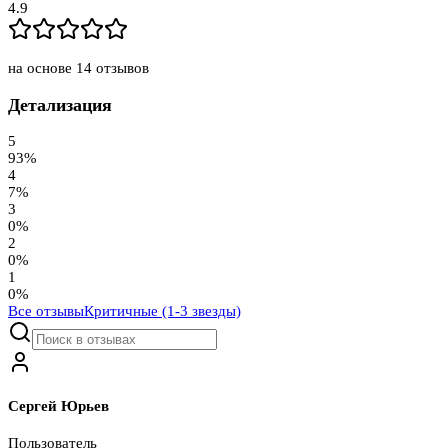
4.9
на основе
14
отзывов
Детализация
5
93
%
4
7
%
3
0
%
2
0
%
1
0
%
Все отзывы
Критичные (1-3 звезды)
Сергей Юрьев
Пользователь