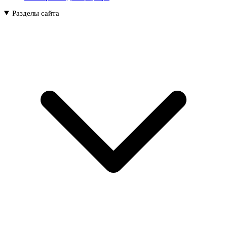
Разделы сайта