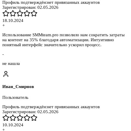
Профиль подтверждён:
нет привязанных аккаунтов
Зарегистрирован:
02.05.2026
18.10.2024
+
Использование SMMteam.pro позволило нам сократить затраты
на контент на 35% благодаря автоматизации. Интуитивно
понятный интерфейс значительно ускорил процесс.
-
не нашла
Иван_Смирнов
Пользователь
Профиль подтверждён:
нет привязанных аккаунтов
Зарегистрирован:
02.05.2026
10.10.2024
+