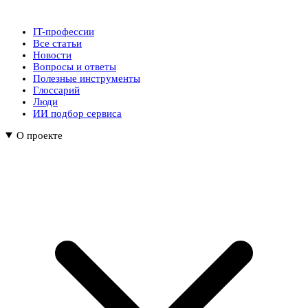
IT-профессии
Все статьи
Новости
Вопросы и ответы
Полезные инструменты
Глоссарий
Люди
ИИ подбор сервиса
О проекте