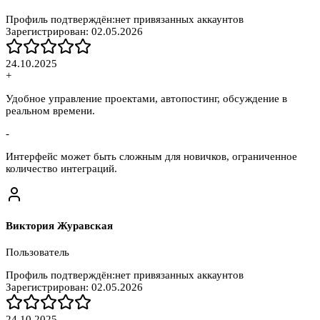
Профиль подтверждён:
нет привязанных аккаунтов
Зарегистрирован:
02.05.2026
24.10.2025
+
Удобное управление проектами, автопостинг, обсуждение в
реальном времени.
-
Интерфейс может быть сложным для новичков, ограниченное
количество интеграций.
Виктория Журавская
Пользователь
Профиль подтверждён:
нет привязанных аккаунтов
Зарегистрирован:
02.05.2026
24.10.2025