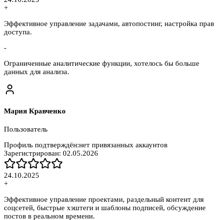
+
Эффективное управление задачами, автопостинг, настройка прав
доступа.
-
Ограниченные аналитические функции, хотелось бы больше
данных для анализа.
Мария Кравченко
Пользователь
Профиль подтверждён:
нет привязанных аккаунтов
Зарегистрирован:
02.05.2026
24.10.2025
+
Эффективное управление проектами, раздельный контент для
соцсетей, быстрые хэштеги и шаблоны подписей, обсуждение
постов в реальном времени.