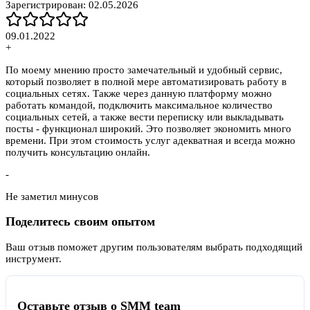
Зарегистрирован:
02.05.2026
09.01.2022
+
По моему мнению просто замечательный и удобный сервис,
который позволяет в полной мере автоматизировать работу в
социальных сетях. Также через данную платформу можно
работать командой, подключить максимальное количество
социальных сетей, а также вести переписку или выкладывать
посты - функционал широкий. Это позволяет экономить много
времени. При этом стоимость услуг адекватная и всегда можно
получить консультацию онлайн.
-
Не заметил минусов
Поделитесь своим опытом
Ваш отзыв поможет другим пользователям выбрать подходящий
инструмент.
Оставьте отзыв о SMM team