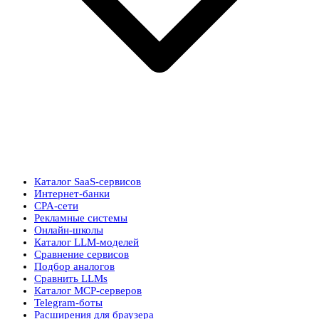
Каталог SaaS-сервисов
Интернет-банки
CPA-сети
Рекламные системы
Онлайн-школы
Каталог LLM-моделей
Сравнение сервисов
Подбор аналогов
Сравнить LLMs
Каталог MCP-серверов
Telegram-боты
Расширения для браузера