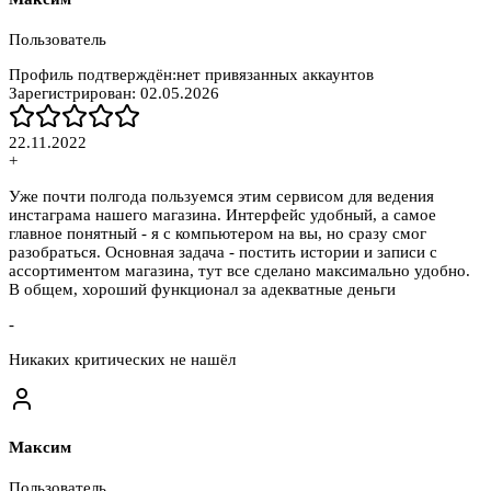
Пользователь
Профиль подтверждён:
нет привязанных аккаунтов
Зарегистрирован:
02.05.2026
22.11.2022
+
Уже почти полгода пользуемся этим сервисом для ведения
инстаграма нашего магазина. Интерфейс удобный, а самое
главное понятный - я с компьютером на вы, но сразу смог
разобраться. Основная задача - постить истории и записи с
ассортиментом магазина, тут все сделано максимально удобно.
В общем, хороший функционал за адекватные деньги
-
Никаких критических не нашёл
Максим
Пользователь