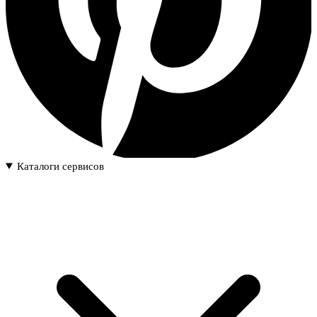
Каталоги сервисов