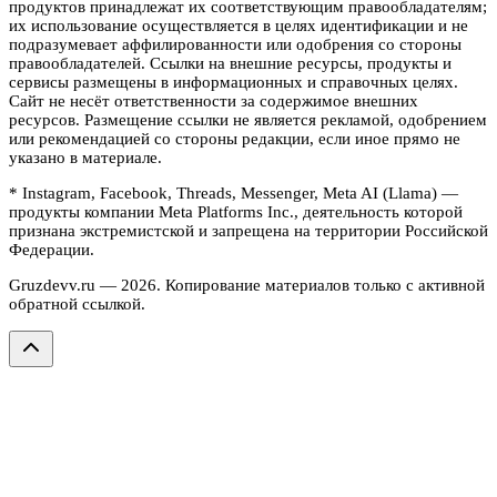
продуктов принадлежат их соответствующим правообладателям;
их использование осуществляется в целях идентификации и не
подразумевает аффилированности или одобрения со стороны
правообладателей. Ссылки на внешние ресурсы, продукты и
сервисы размещены в информационных и справочных целях.
Сайт не несёт ответственности за содержимое внешних
ресурсов. Размещение ссылки не является рекламой, одобрением
или рекомендацией со стороны редакции, если иное прямо не
указано в материале.
* Instagram, Facebook, Threads, Messenger, Meta AI (Llama) —
продукты компании Meta Platforms Inc., деятельность которой
признана экстремистской и запрещена на территории Российской
Федерации.
Gruzdevv.ru —
2026
. Копирование материалов только с активной
обратной ссылкой.