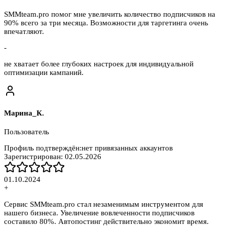
SMMteam.pro помог мне увеличить количество подписчиков на
90% всего за три месяца. Возможности для таргетинга очень
впечатляют.
-
не хватает более глубоких настроек для индивидуальной
оптимизации кампаний.
Марина_К.
Пользователь
Профиль подтверждён:
нет привязанных аккаунтов
Зарегистрирован:
02.05.2026
01.10.2024
+
Сервис SMMteam.pro стал незаменимым инструментом для
нашего бизнеса. Увеличение вовлеченности подписчиков
составило 80%. Автопостинг действительно экономит время.