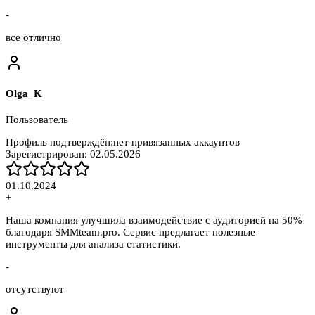
-
все отлично
Olga_K
Пользователь
Профиль подтверждён:
нет привязанных аккаунтов
Зарегистрирован:
02.05.2026
01.10.2024
+
Наша компания улучшила взаимодействие с аудиторией на 50%
благодаря SMMteam.pro. Сервис предлагает полезные
инструменты для анализа статистики.
-
отсутствуют