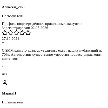
Алексей_2020
Пользователь
Профиль подтверждён:
нет привязанных аккаунтов
Зарегистрирован:
02.05.2026
27.10.2024
+
С SMMteam.pro удалось увеличить охват наших публикаций на
70%. Автопостинг существенно упростил процесс управления
контентом.
-
нет
МарияП
Пользователь