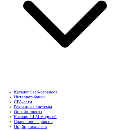
Каталог SaaS-сервисов
Интернет-банки
CPA-сети
Рекламные системы
Онлайн-школы
Каталог LLM-моделей
Сравнение сервисов
Подбор аналогов