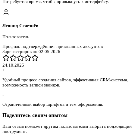
Потребуется время, чтобы привыкнуть к интерфейсу.
Леонид Селезнёв
Пользователь
Профиль подтверждён:
нет привязанных аккаунтов
Зарегистрирован:
02.05.2026
24.10.2025
+
Удобный процесс создания сайтов, эффективная CRM-система,
возможность записи звонков.
-
Ограниченный выбор шрифтов и тем оформления.
Поделитесь своим опытом
Ваш отзыв поможет другим пользователям выбрать подходящий
инструмент.