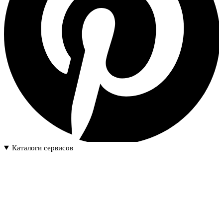
Каталоги сервисов