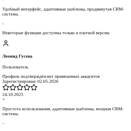
Удобный интерфейс, адаптивные шаблоны, продвинутая CRM-
система.
-
Некоторые функции доступны только в платной версии.
Леонид Гусева
Пользователь
Профиль подтверждён:
нет привязанных аккаунтов
Зарегистрирован:
02.05.2026
24.10.2025
+
Простота использования, адаптивные шаблоны, мощная CRM-
система.
-