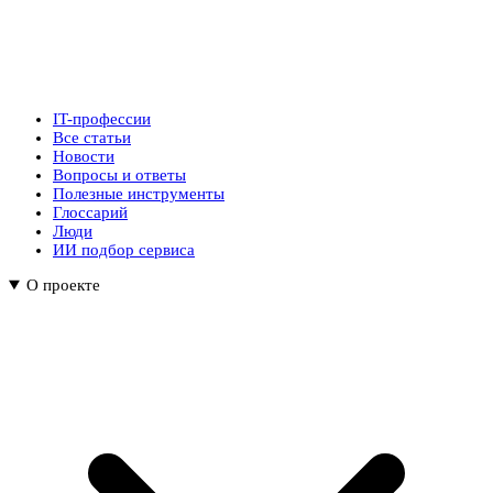
IT-профессии
Все статьи
Новости
Вопросы и ответы
Полезные инструменты
Глоссарий
Люди
ИИ подбор сервиса
О проекте