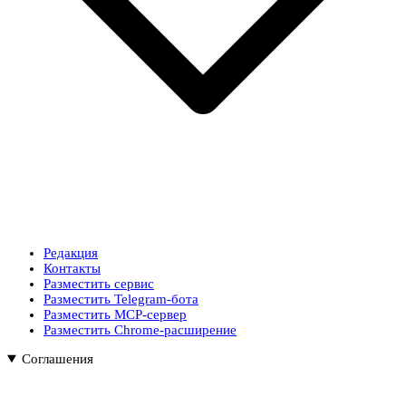
Редакция
Контакты
Разместить сервис
Разместить Telegram-бота
Разместить MCP-сервер
Разместить Chrome-расширение
Соглашения