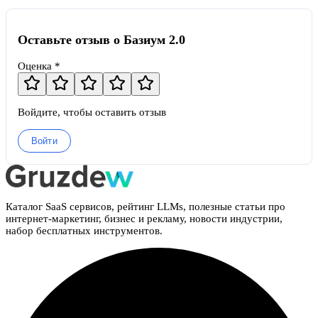
Оставьте отзыв о Базиум 2.0
Оценка *
Войдите, чтобы оставить отзыв
Войти
Каталог SaaS сервисов, рейтинг LLMs, полезные статьи про
интернет-маркетинг, бизнес и рекламу, новости индустрии,
набор бесплатных инструментов.