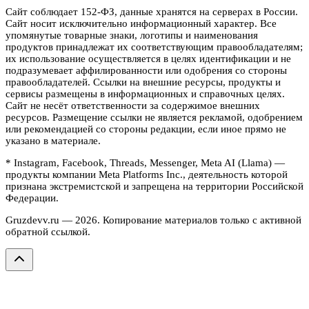
Сайт соблюдает 152-ФЗ, данные хранятся на серверах в России.
Сайт носит исключительно информационный характер. Все
упомянутые товарные знаки, логотипы и наименования
продуктов принадлежат их соответствующим правообладателям;
их использование осуществляется в целях идентификации и не
подразумевает аффилированности или одобрения со стороны
правообладателей. Ссылки на внешние ресурсы, продукты и
сервисы размещены в информационных и справочных целях.
Сайт не несёт ответственности за содержимое внешних
ресурсов. Размещение ссылки не является рекламой, одобрением
или рекомендацией со стороны редакции, если иное прямо не
указано в материале.
* Instagram, Facebook, Threads, Messenger, Meta AI (Llama) —
продукты компании Meta Platforms Inc., деятельность которой
признана экстремистской и запрещена на территории Российской
Федерации.
Gruzdevv.ru —
2026
. Копирование материалов только с активной
обратной ссылкой.