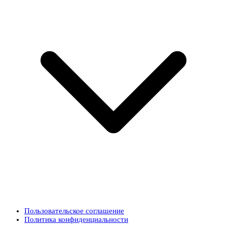
Пользовательское соглашение
Политика конфиденциальности