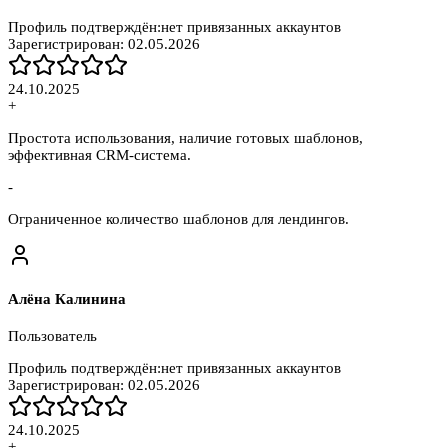
Профиль подтверждён:
нет привязанных аккаунтов
Зарегистрирован:
02.05.2026
24.10.2025
+
Простота использования, наличие готовых шаблонов,
эффективная CRM-система.
-
Ограниченное количество шаблонов для лендингов.
Алёна Калинина
Пользователь
Профиль подтверждён:
нет привязанных аккаунтов
Зарегистрирован:
02.05.2026
24.10.2025
+