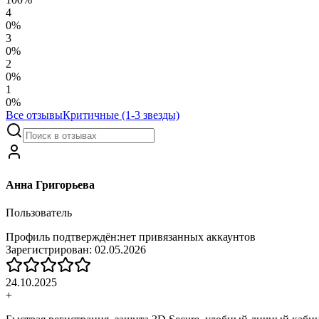
4
0
%
3
0
%
2
0
%
1
0
%
Все отзывы
Критичные (1-3 звезды)
Анна Григорьева
Пользователь
Профиль подтверждён:
нет привязанных аккаунтов
Зарегистрирован:
02.05.2026
24.10.2025
+