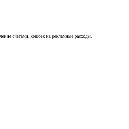
ление счетами, кэшбэк на рекламные расходы.