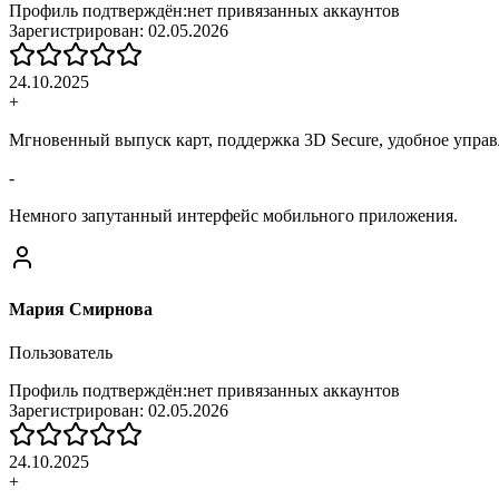
Профиль подтверждён:
нет привязанных аккаунтов
Зарегистрирован:
02.05.2026
24.10.2025
+
Мгновенный выпуск карт, поддержка 3D Secure, удобное управ
-
Немного запутанный интерфейс мобильного приложения.
Мария Смирнова
Пользователь
Профиль подтверждён:
нет привязанных аккаунтов
Зарегистрирован:
02.05.2026
24.10.2025
+