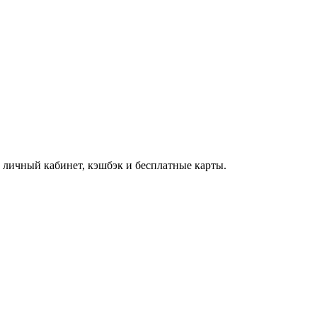
 личный кабинет, кэшбэк и бесплатные карты.