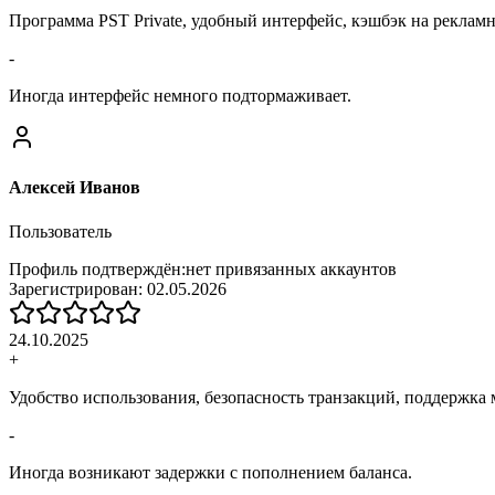
Программа PST Private, удобный интерфейс, кэшбэк на реклам
-
Иногда интерфейс немного подтормаживает.
Алексей Иванов
Пользователь
Профиль подтверждён:
нет привязанных аккаунтов
Зарегистрирован:
02.05.2026
24.10.2025
+
Удобство использования, безопасность транзакций, поддержка
-
Иногда возникают задержки с пополнением баланса.