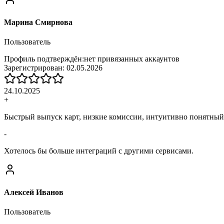
Марина Смирнова
Пользователь
Профиль подтверждён:
нет привязанных аккаунтов
Зарегистрирован:
02.05.2026
24.10.2025
+
Быстрый выпуск карт, низкие комиссии, интуитивно понятный
-
Хотелось бы больше интеграций с другими сервисами.
Алексей Иванов
Пользователь