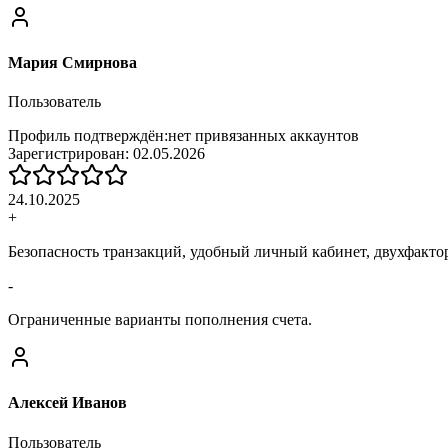
Мария Смирнова
Пользователь
Профиль подтверждён:
нет привязанных аккаунтов
Зарегистрирован:
02.05.2026
24.10.2025
+
Безопасность транзакций, удобный личный кабинет, двухфакто
-
Ограниченные варианты пополнения счета.
Алексей Иванов
Пользователь