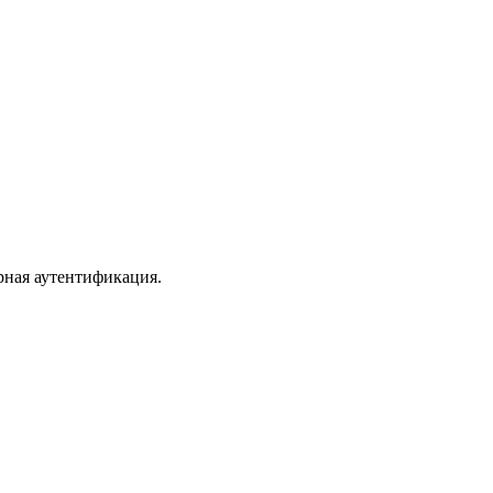
рная аутентификация.