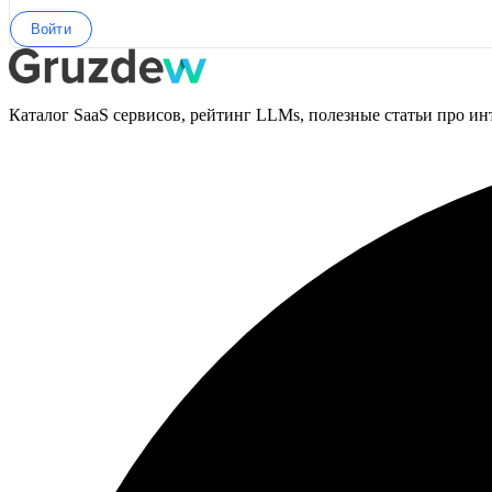
Войти
Каталог SaaS сервисов, рейтинг LLMs, полезные статьи про ин