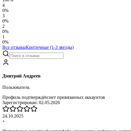
4
0
%
3
0
%
2
0
%
1
0
%
Все отзывы
Критичные (1-3 звезды)
Дмитрий Андреев
Пользователь
Профиль подтверждён:
нет привязанных аккаунтов
Зарегистрирован:
02.05.2026
24.10.2025
+