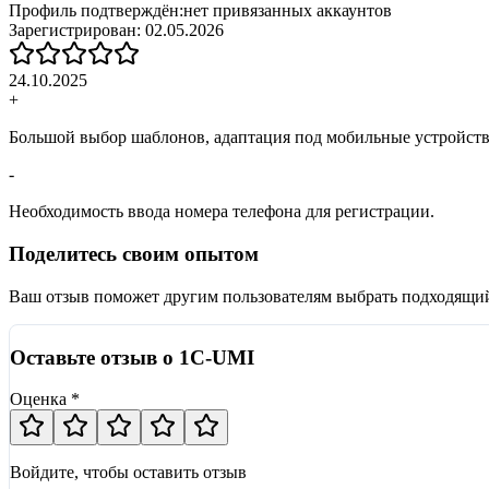
Профиль подтверждён:
нет привязанных аккаунтов
Зарегистрирован:
02.05.2026
24.10.2025
+
Большой выбор шаблонов, адаптация под мобильные устройства
-
Необходимость ввода номера телефона для регистрации.
Поделитесь своим опытом
Ваш отзыв поможет другим пользователям выбрать подходящи
Оставьте отзыв о 1C-UMI
Оценка *
Войдите, чтобы оставить отзыв