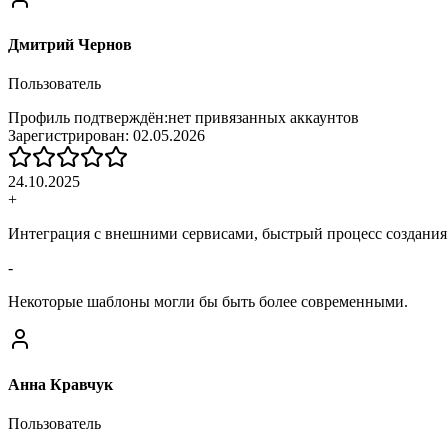
Дмитрий Чернов
Пользователь
Профиль подтверждён:
нет привязанных аккаунтов
Зарегистрирован:
02.05.2026
24.10.2025
+
Интеграция с внешними сервисами, быстрый процесс создания 
-
Некоторые шаблоны могли бы быть более современными.
Анна Кравчук
Пользователь