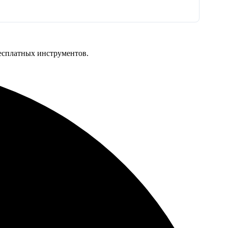
бесплатных инструментов.