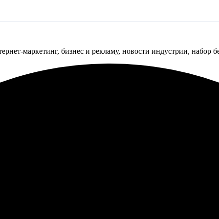
тернет-маркетинг, бизнес и рекламу, новости индустрии, набор 