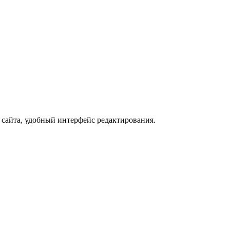
сайта, удобный интерфейс редактирования.