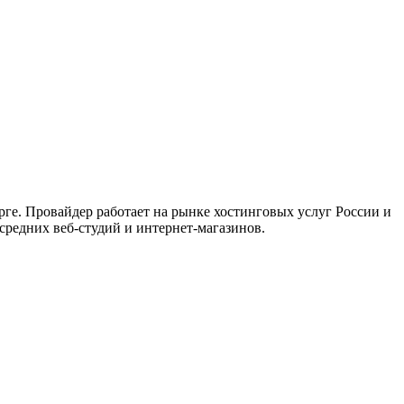
е. Провайдер работает на рынке хостинговых услуг России и
средних веб-студий и интернет-магазинов.