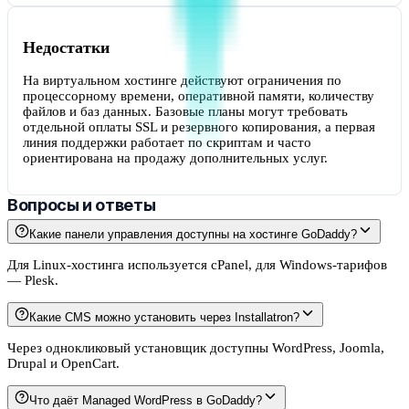
Недостатки
На виртуальном хостинге действуют ограничения по
процессорному времени, оперативной памяти, количеству
файлов и баз данных. Базовые планы могут требовать
отдельной оплаты SSL и резервного копирования, а первая
линия поддержки работает по скриптам и часто
ориентирована на продажу дополнительных услуг.
Вопросы и ответы
Какие панели управления доступны на хостинге GoDaddy?
Для Linux-хостинга используется cPanel, для Windows-тарифов
— Plesk.
Какие CMS можно установить через Installatron?
Через однокликовый установщик доступны WordPress, Joomla,
Drupal и OpenCart.
Что даёт Managed WordPress в GoDaddy?