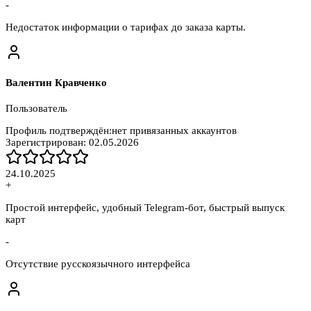
-
Недостаток информации о тарифах до заказа карты.
Валентин Кравченко
Пользователь
Профиль подтверждён:
нет привязанных аккаунтов
Зарегистрирован:
02.05.2026
24.10.2025
+
Простой интерфейс, удобный Telegram-бот, быстрый выпуск
карт
-
Отсутствие русскоязычного интерфейса