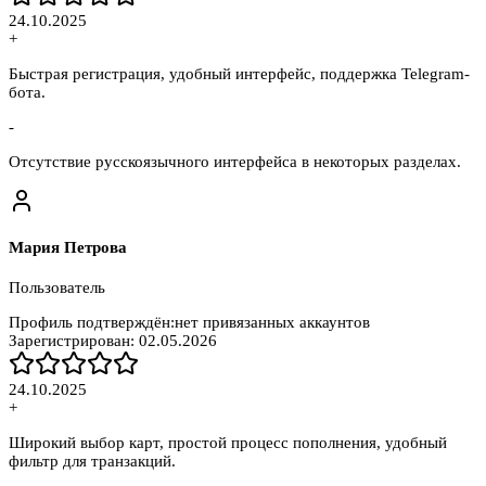
24.10.2025
+
Быстрая регистрация, удобный интерфейс, поддержка Telegram-
бота.
-
Отсутствие русскоязычного интерфейса в некоторых разделах.
Мария Петрова
Пользователь
Профиль подтверждён:
нет привязанных аккаунтов
Зарегистрирован:
02.05.2026
24.10.2025
+
Широкий выбор карт, простой процесс пополнения, удобный
фильтр для транзакций.