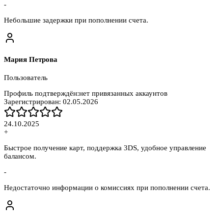
-
Небольшие задержки при пополнении счета.
Мария Петрова
Пользователь
Профиль подтверждён:
нет привязанных аккаунтов
Зарегистрирован:
02.05.2026
24.10.2025
+
Быстрое получение карт, поддержка 3DS, удобное управление
балансом.
-
Недостаточно информации о комиссиях при пополнении счета.