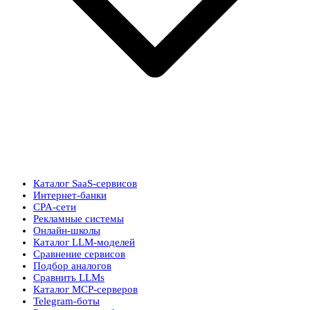
Каталог SaaS-сервисов
Интернет-банки
CPA-сети
Рекламные системы
Онлайн-школы
Каталог LLM-моделей
Сравнение сервисов
Подбор аналогов
Сравнить LLMs
Каталог MCP-серверов
Telegram-боты