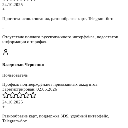
24.10.2025
+
Простота использования, разнообразие карт, Telegram-бот.
-
Отсутствие полного русскоязычного интерфейса, недостаток
информации о тарифах.
Владислав Черненко
Пользователь
Профиль подтверждён:
нет привязанных аккаунтов
Зарегистрирован:
02.05.2026
24.10.2025
+
Разнообразие карт, поддержка 3DS, удобный интерфейс,
Telegram-бот.