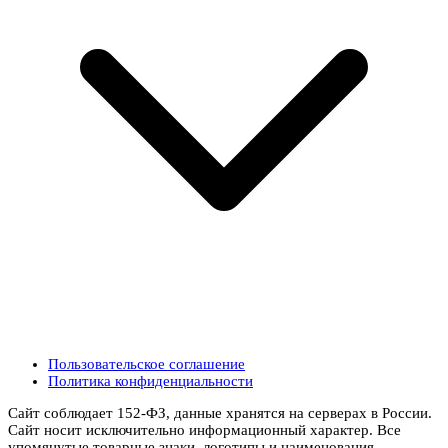
Пользовательское соглашение
Политика конфиденциальности
Сайт соблюдает 152-ФЗ, данные хранятся на серверах в России.
Сайт носит исключительно информационный характер. Все
упомянутые товарные знаки, логотипы и наименования