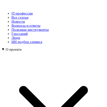
IT-профессии
Все статьи
Новости
Вопросы и ответы
Полезные инструменты
Глоссарий
Люди
ИИ подбор сервиса
О проекте