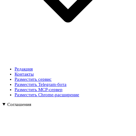
Редакция
Контакты
Разместить сервис
Разместить Telegram-бота
Разместить MCP-сервер
Разместить Chrome-расширение
Соглашения