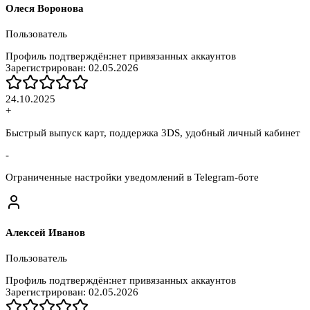
Олеся Воронова
Пользователь
Профиль подтверждён:
нет привязанных аккаунтов
Зарегистрирован:
02.05.2026
24.10.2025
+
Быстрый выпуск карт, поддержка 3DS, удобный личный кабинет
-
Ограниченные настройки уведомлений в Telegram-боте
Алексей Иванов
Пользователь
Профиль подтверждён:
нет привязанных аккаунтов
Зарегистрирован:
02.05.2026