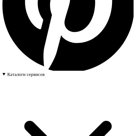
Каталоги сервисов