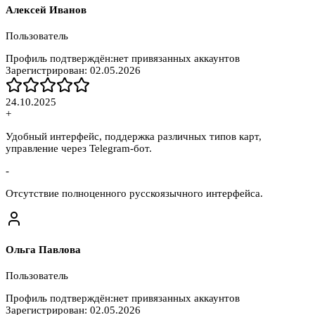
Алексей Иванов
Пользователь
Профиль подтверждён:
нет привязанных аккаунтов
Зарегистрирован:
02.05.2026
24.10.2025
+
Удобный интерфейс, поддержка различных типов карт,
управление через Telegram-бот.
-
Отсутствие полноценного русскоязычного интерфейса.
Ольга Павлова
Пользователь
Профиль подтверждён:
нет привязанных аккаунтов
Зарегистрирован:
02.05.2026