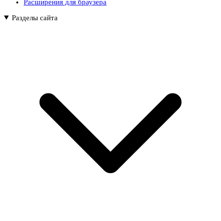
Расширения для браузера
Разделы сайта