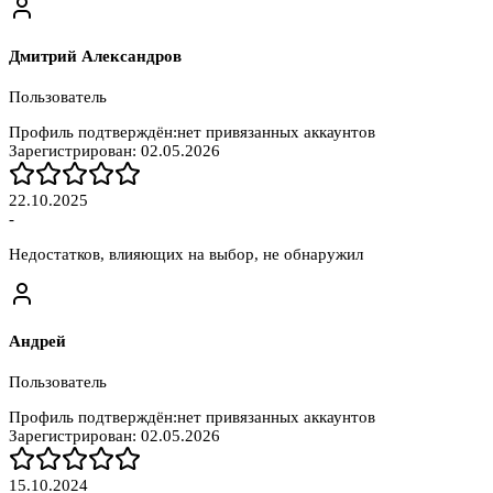
Дмитрий Александров
Пользователь
Профиль подтверждён:
нет привязанных аккаунтов
Зарегистрирован:
02.05.2026
22.10.2025
-
Недостатков, влияющих на выбор, не обнаружил
Андрей
Пользователь
Профиль подтверждён:
нет привязанных аккаунтов
Зарегистрирован:
02.05.2026
15.10.2024