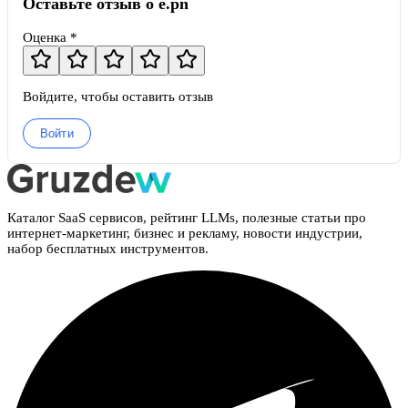
Оставьте отзыв о e.pn
Оценка *
Войдите, чтобы оставить отзыв
Войти
Каталог SaaS сервисов, рейтинг LLMs, полезные статьи про
интернет-маркетинг, бизнес и рекламу, новости индустрии,
набор бесплатных инструментов.