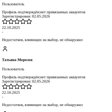
Пользователь
Профиль подтверждён:
нет привязанных аккаунтов
Зарегистрирован:
02.05.2026
22.10.2025
-
Недостатков, влияющих на выбор, не обнаружил
Татьяна Морозов
Пользователь
Профиль подтверждён:
нет привязанных аккаунтов
Зарегистрирован:
02.05.2026
22.10.2025
-
Недостатков, влияющих на выбор, не обнаружил