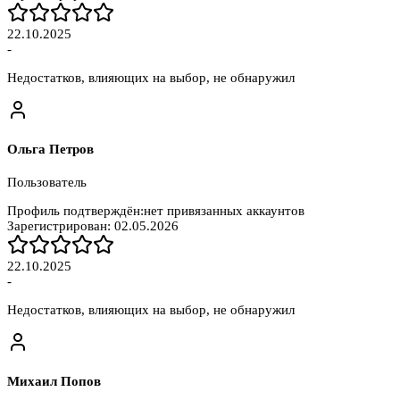
22.10.2025
-
Недостатков, влияющих на выбор, не обнаружил
Ольга Петров
Пользователь
Профиль подтверждён:
нет привязанных аккаунтов
Зарегистрирован:
02.05.2026
22.10.2025
-
Недостатков, влияющих на выбор, не обнаружил
Михаил Попов