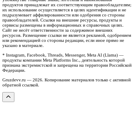
продуктов принадлежат их соответствующим правообладателям;
их использование осуществляется в целях идентификации и не
подразумевает аффилированности или одобрения со стороны
правообладателей. Ссылки на внешние ресурсы, продукты и
сервисы размещены в информационных и справочных целях.
Сайт не несёт ответственности за содержимое внешних
ресурсов. Размещение ссылки не является рекламой, одобрением
или рекомендацией со стороны редакции, если иное прямо не
указано в материале.
* Instagram, Facebook, Threads, Messenger, Meta AI (Llama) —
продукты компании Meta Platforms Inc., деятельность которой
признана экстремистской и запрещена на территории Российской
Федерации.
Gruzdevv.ru —
2026
. Копирование материалов только с активной
обратной ссылкой.