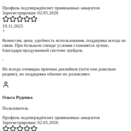
Профиль подтверждён:
нет привязанных аккаунтов
Зарегистрирован:
02.05.2026
19.11.2025
+
Комиссии, цена, удобность использования, поддержка всегда на
связи. При большом спенде условия становятся лучше,
благодаря продуманной системе грейдов.
-
Не всегда очевидна причина деклайнов (хотя они довольно
редкие), но поддержка обычно их разъясняет.
Ольга Руденко
Пользователь
Профиль подтверждён:
нет привязанных аккаунтов
Зарегистрирован:
02.05.2026