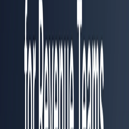
WhatsApp