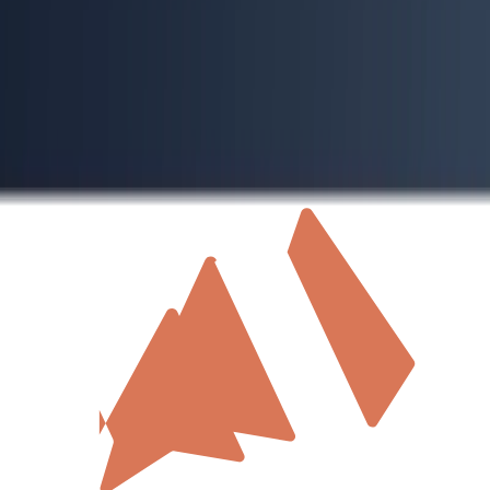
ChatGPT