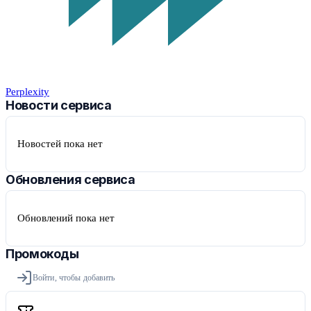
Perplexity
Новости сервиса
Новостей пока нет
Обновления сервиса
Обновлений пока нет
Промокоды
Войти, чтобы добавить