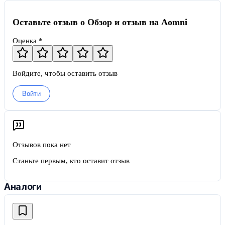
Оставьте отзыв о Обзор и отзыв на Aomni
Оценка *
Войдите, чтобы оставить отзыв
Войти
Отзывов пока нет
Станьте первым, кто оставит отзыв
Аналоги