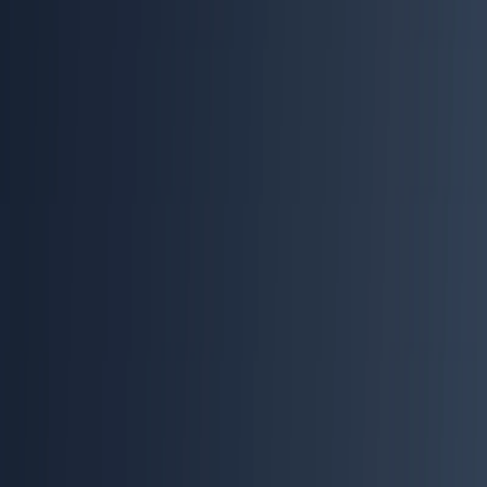
X
Ссылка