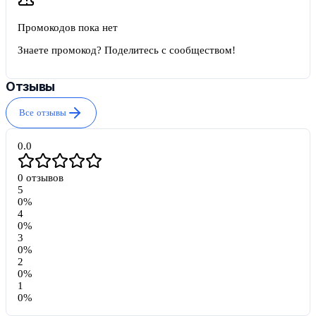
Промокодов пока нет
Знаете промокод? Поделитесь с сообществом!
Отзывы
Все отзывы
0.0
0
отзывов
5
0
%
4
0
%
3
0
%
2
0
%
1
0
%