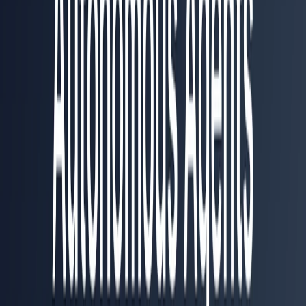
Поделиться