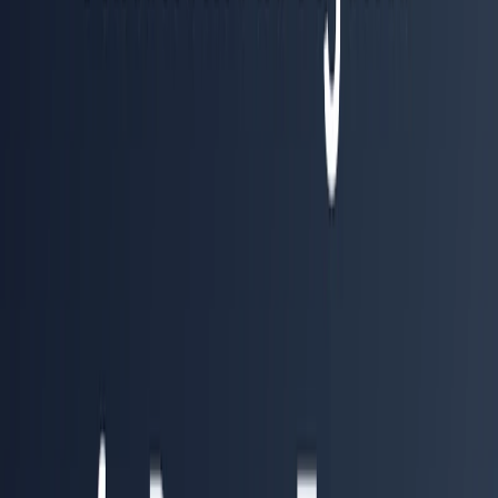
Telegram