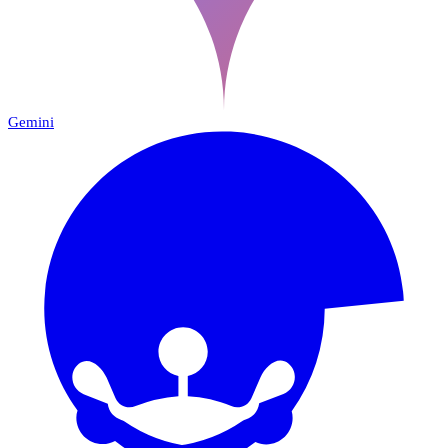
Gemini