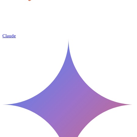
Claude