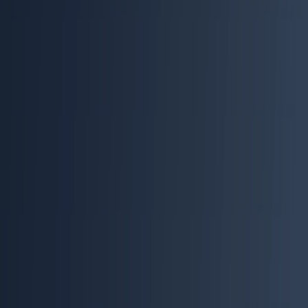
Обсудить с ИИ