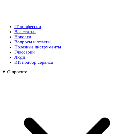
IT-профессии
Все статьи
Новости
Вопросы и ответы
Полезные инструменты
Глоссарий
Люди
ИИ подбор сервиса
О проекте