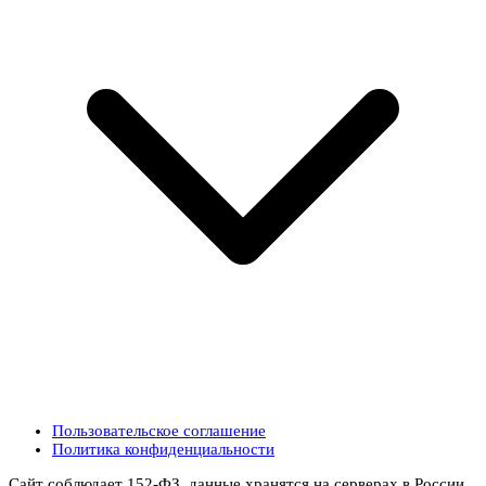
Пользовательское соглашение
Политика конфиденциальности
Сайт соблюдает 152-ФЗ, данные хранятся на серверах в России.