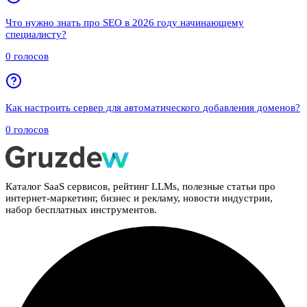
Что нужно знать про SEO в 2026 году начинающему
специалисту?
0
голосов
Как настроить сервер для автоматического добавления доменов?
0
голосов
Каталог SaaS сервисов, рейтинг LLMs, полезные статьи про
интернет-маркетинг, бизнес и рекламу, новости индустрии,
набор бесплатных инструментов.