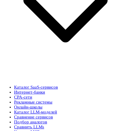
Каталог SaaS-сервисов
Интернет-банки
CPA-сети
Рекламные системы
Онлайн-школы
Каталог LLM-моделей
Сравнение сервисов
Подбор аналогов
Сравнить LLMs