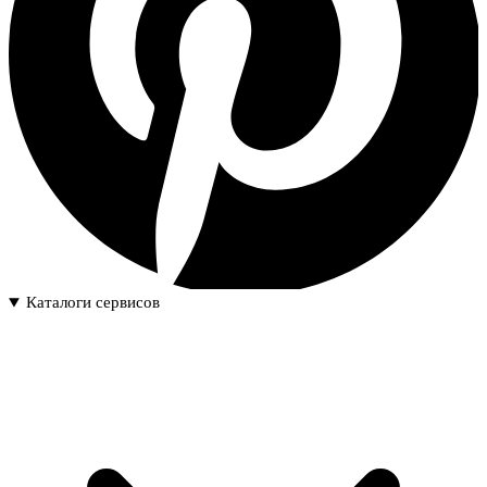
Каталоги сервисов