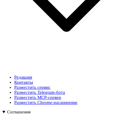
Редакция
Контакты
Разместить сервис
Разместить Telegram-бота
Разместить MCP-сервер
Разместить Chrome-расширение
Соглашения