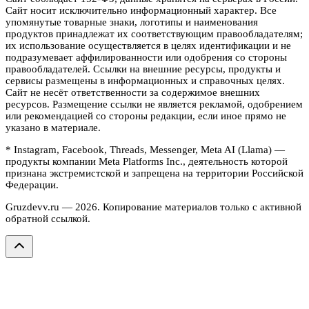
Сайт носит исключительно информационный характер. Все
упомянутые товарные знаки, логотипы и наименования
продуктов принадлежат их соответствующим правообладателям;
их использование осуществляется в целях идентификации и не
подразумевает аффилированности или одобрения со стороны
правообладателей. Ссылки на внешние ресурсы, продукты и
сервисы размещены в информационных и справочных целях.
Сайт не несёт ответственности за содержимое внешних
ресурсов. Размещение ссылки не является рекламой, одобрением
или рекомендацией со стороны редакции, если иное прямо не
указано в материале.
* Instagram, Facebook, Threads, Messenger, Meta AI (Llama) —
продукты компании Meta Platforms Inc., деятельность которой
признана экстремистской и запрещена на территории Российской
Федерации.
Gruzdevv.ru —
2026
. Копирование материалов только с активной
обратной ссылкой.