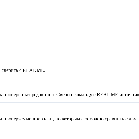
о сверить с README.
ак проверенная редакцией. Сверьте команду с README источник
аны проверяемые признаки, по которым его можно сравнить с друг