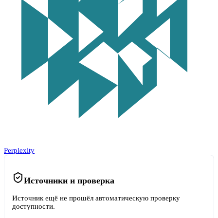
Perplexity
Источники и проверка
Источник ещё не прошёл автоматическую проверку
доступности.