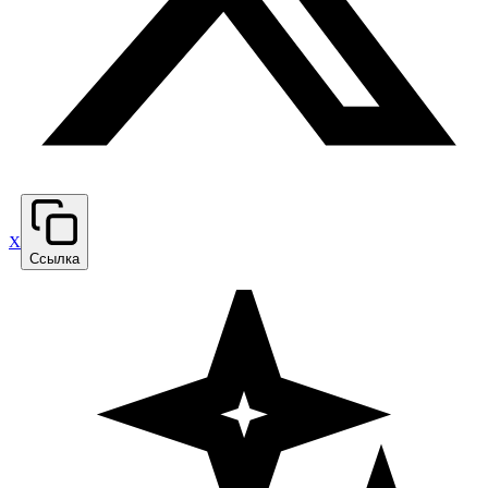
X
Ссылка