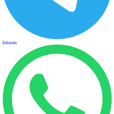
Telegram