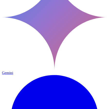
Gemini