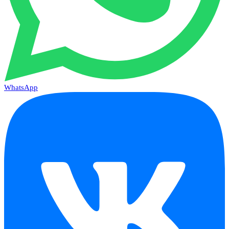
WhatsApp