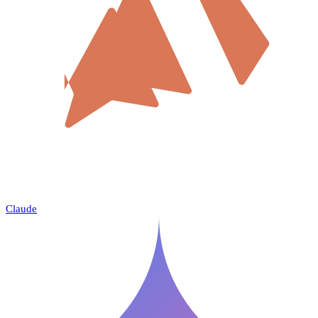
Claude