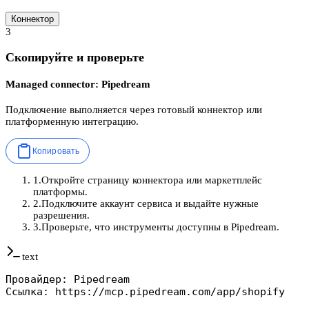
Коннектор
3
Скопируйте и проверьте
Managed connector: Pipedream
Подключение выполняется через готовый коннектор или
платформенную интеграцию.
Копировать
1
.
Откройте страницу коннектора или маркетплейс
платформы.
2
.
Подключите аккаунт сервиса и выдайте нужные
разрешения.
3
.
Проверьте, что инструменты доступны в Pipedream.
text
Провайдер: Pipedream

Ссылка: https://mcp.pipedream.com/app/shopify