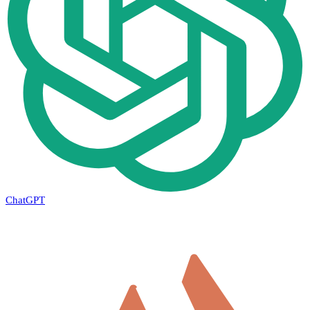
ChatGPT