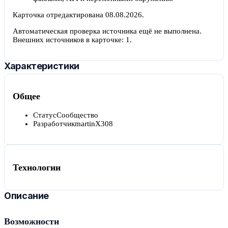
Карточка отредактирована
08.08.2026
.
Автоматическая проверка источника ещё не выполнена.
Внешних источников в карточке:
1
.
Характеристики
Общее
Статус
Сообщество
Разработчик
martinX308
Технологии
Описание
Возможности