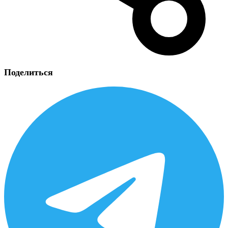
Поделиться