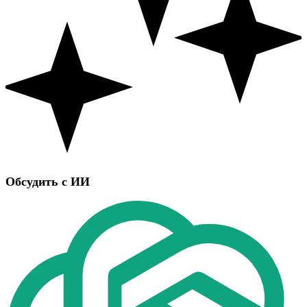
Обсудить с ИИ