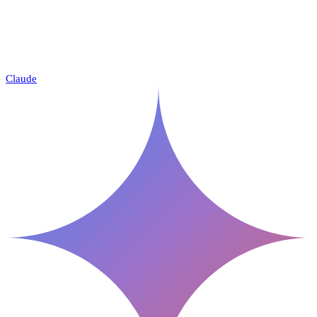
Claude