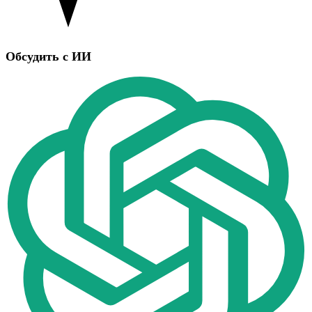
Обсудить с ИИ