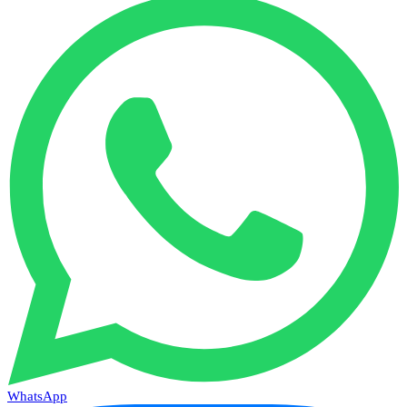
WhatsApp