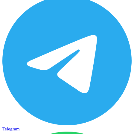
Telegram