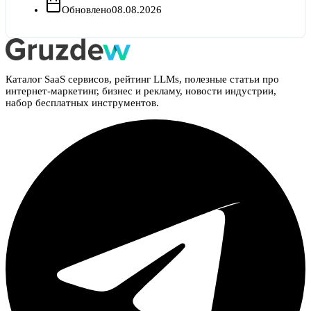
Обновлено
08.08.2026
Каталог SaaS сервисов, рейтинг LLMs, полезные статьи про
интернет-маркетинг, бизнес и рекламу, новости индустрии,
набор бесплатных инструментов.