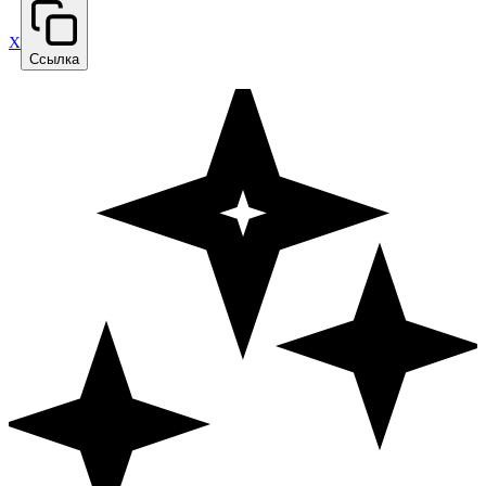
X
Ссылка