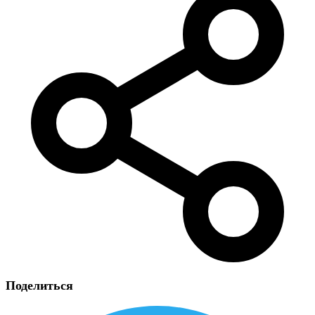
Поделиться