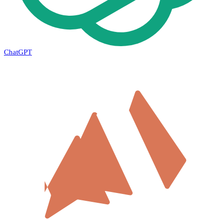
ChatGPT