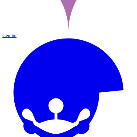
Gemini