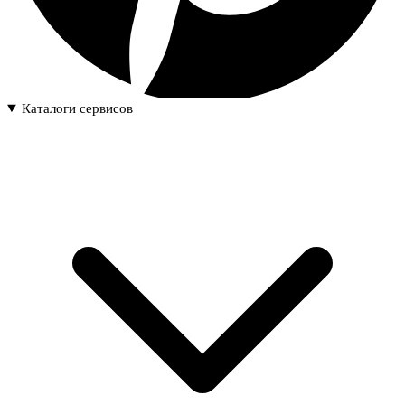
Каталоги сервисов