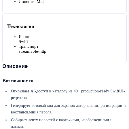
Лицензия
MIT
Технологии
Языки
Swift
Транспорт
streamable-http
Описание
Возможности
Открывает AI-доступ к каталогу из 40+ production-ready SwiftUI-
рецептов.
Генерирует готовый код для экранов авторизации, регистрации и
восстановления пароля.
Собирает ленту новостей с карточками, изображениями и
датами.