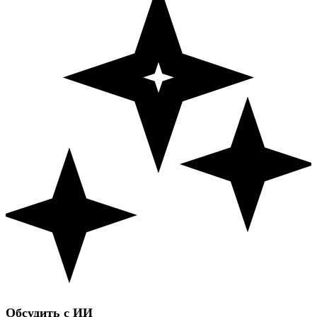
Обсудить с ИИ