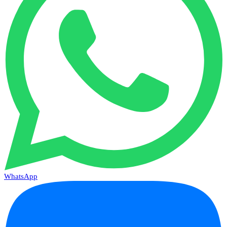
WhatsApp