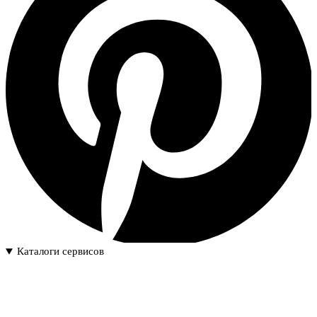
Каталоги сервисов