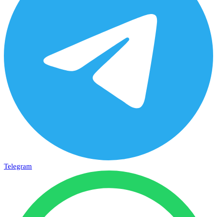
Telegram