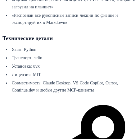
загрузил на планшет»
«Распознай все рукописные записи лекции по физике и
экспортируй их в Markdown»
Технические детали
Язык: Python
Транспорт: stdio
Установка: uvx
Лицензия: MIT
Совместимость: Claude Desktop, VS Code Copilot, Cursor,
Continue.dev и любые другие MCP-клиенты