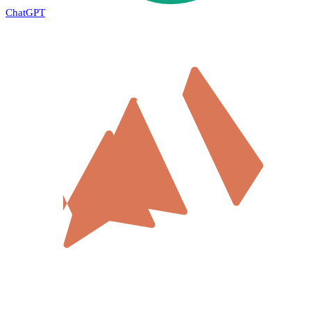
ChatGPT