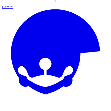
Gemini