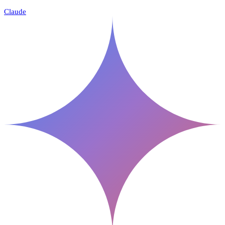
Claude