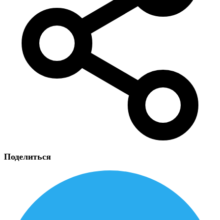
Поделиться