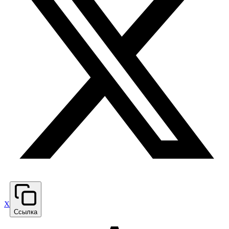
X
Ссылка