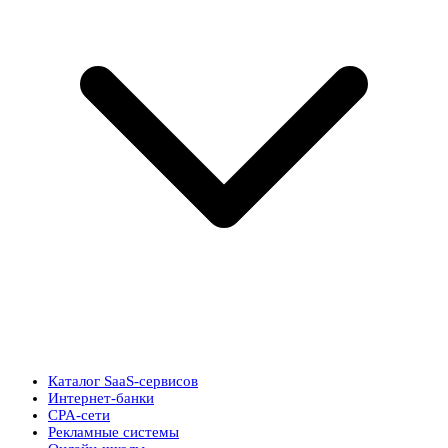
Каталог SaaS-сервисов
Интернет-банки
CPA-сети
Рекламные системы