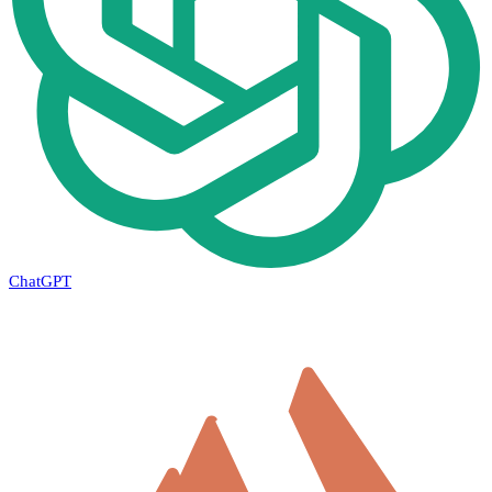
ChatGPT