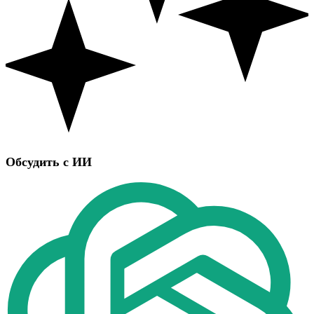
Обсудить с ИИ