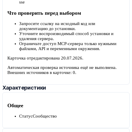
sse
Что проверить перед выбором
Запросите ссылку на исходный код или
документацию до установки.
Уточните воспроизводимый способ установки и
удаления сервера.
Ограничьте доступ MCP-сервера только нужными
файлами, API и переменными окружения.
Карточка отредактирована
20.07.2026
.
Автоматическая проверка источника ещё не выполнена.
Внешних источников в карточке:
0
.
Характеристики
Общее
Статус
Сообщество