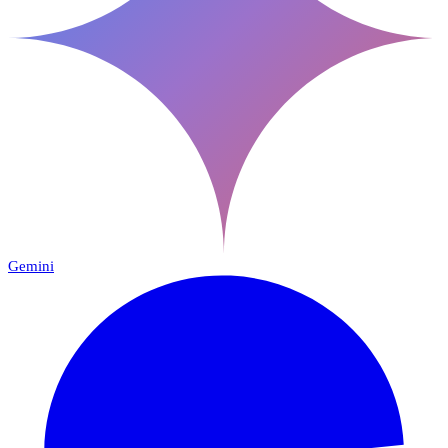
Gemini