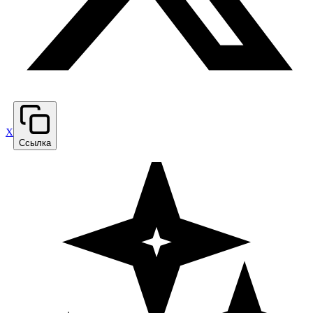
X
Ссылка