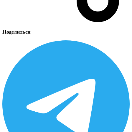
Поделиться