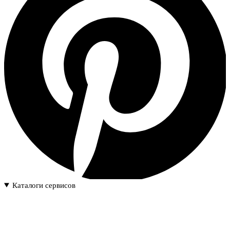
Каталоги сервисов