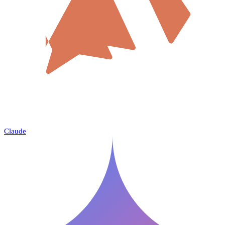
Claude