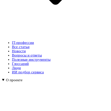
IT-профессии
Все статьи
Новости
Вопросы и ответы
Полезные инструменты
Глоссарий
Люди
ИИ подбор сервиса
О проекте