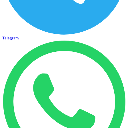
Telegram