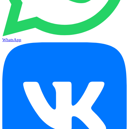
WhatsApp