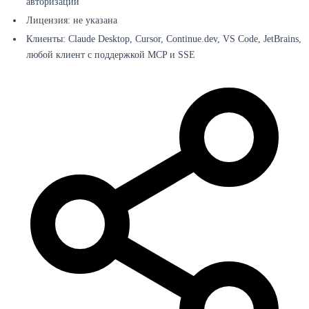
авторизации
Лицензия: не указана
Клиенты: Claude Desktop, Cursor, Continue.dev, VS Code, JetBrains,
любой клиент с поддержкой MCP и SSE