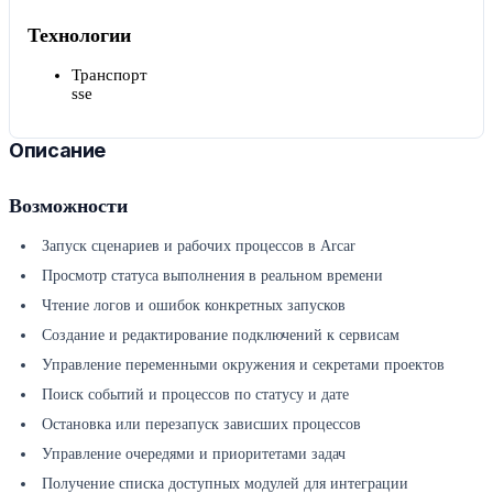
Технологии
Транспорт
sse
Описание
Возможности
Запуск сценариев и рабочих процессов в Arcar
Просмотр статуса выполнения в реальном времени
Чтение логов и ошибок конкретных запусков
Создание и редактирование подключений к сервисам
Управление переменными окружения и секретами проектов
Поиск событий и процессов по статусу и дате
Остановка или перезапуск зависших процессов
Управление очередями и приоритетами задач
Получение списка доступных модулей для интеграции