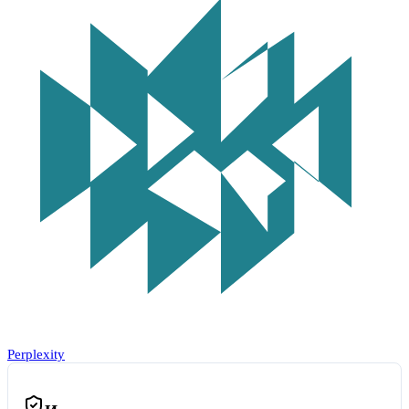
Perplexity