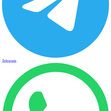
Telegram