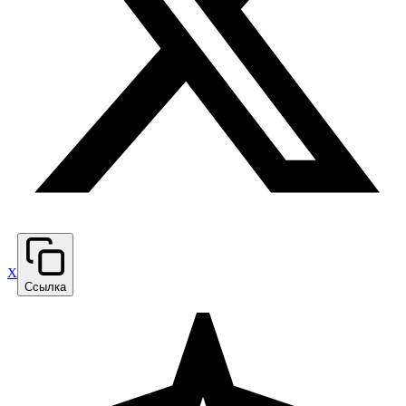
X
Ссылка