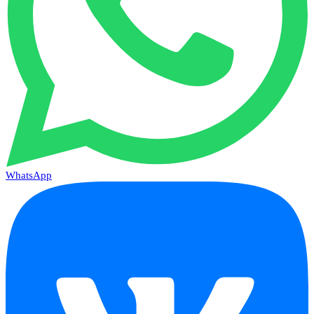
WhatsApp