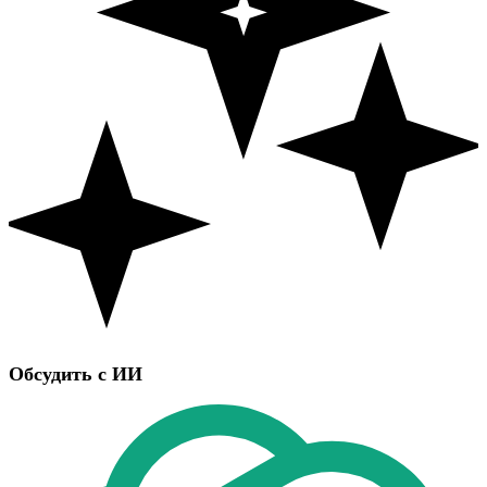
Обсудить с ИИ