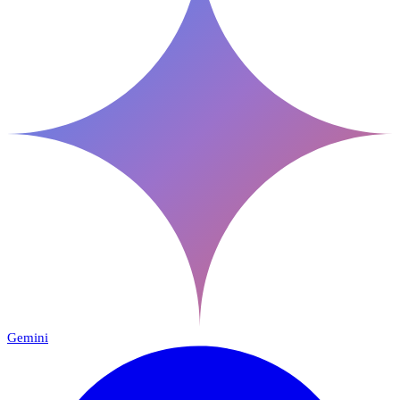
Gemini