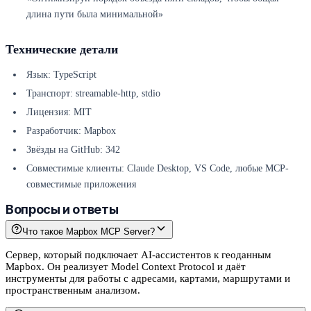
длина пути была минимальной»
Технические детали
Язык: TypeScript
Транспорт: streamable-http, stdio
Лицензия: MIT
Разработчик: Mapbox
Звёзды на GitHub: 342
Совместимые клиенты: Claude Desktop, VS Code, любые MCP-
совместимые приложения
Вопросы и ответы
Что такое Mapbox MCP Server?
Сервер, который подключает AI-ассистентов к геоданным
Mapbox. Он реализует Model Context Protocol и даёт
инструменты для работы с адресами, картами, маршрутами и
пространственным анализом.