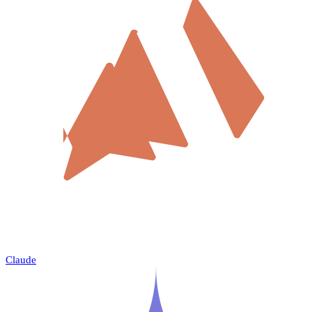
Claude