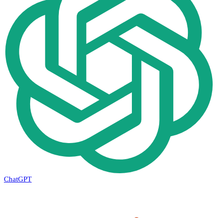
ChatGPT