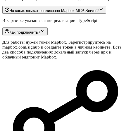
На каких языках реализован Mapbox MCP Server?
В карточке указаны языки реализации: TypeScript.
Как подключить?
Для работы нужен токен Mapbox. Зарегистрируйтесь на
mapbox.com/signup и создайте токен в личном кабинете. Есть
два способа подключения: локальный запуск через npx и
облачный эндпоинт Mapbox.