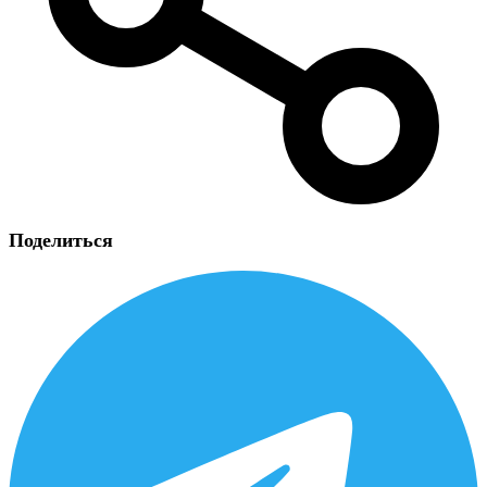
Поделиться