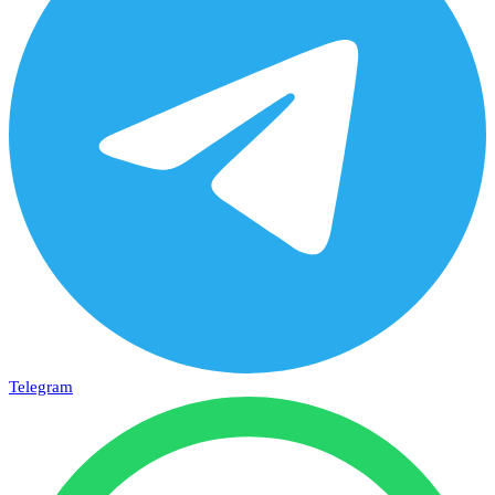
Telegram