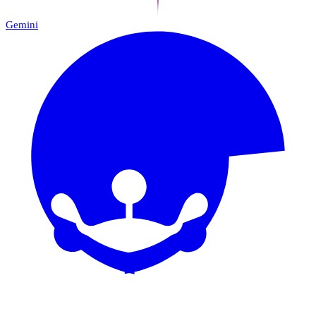
Gemini