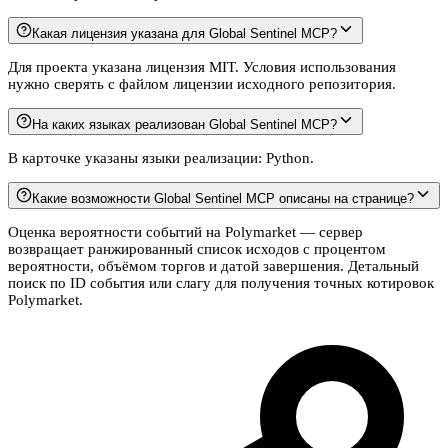
Какая лицензия указана для Global Sentinel MCP?
Для проекта указана лицензия MIT. Условия использования
нужно сверять с файлом лицензии исходного репозитория.
На каких языках реализован Global Sentinel MCP?
В карточке указаны языки реализации: Python.
Какие возможности Global Sentinel MCP описаны на странице?
Оценка вероятности событий на Polymarket — сервер
возвращает ранжированный список исходов с процентом
вероятности, объёмом торгов и датой завершения. Детальный
поиск по ID события или слагу для получения точных котировок
Polymarket.