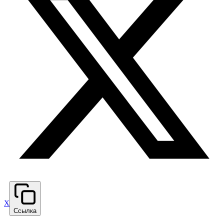
X
Ссылка