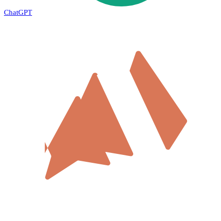
ChatGPT