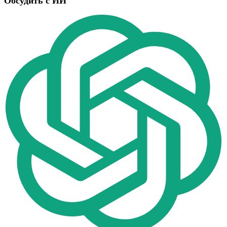
Обсудить с ИИ