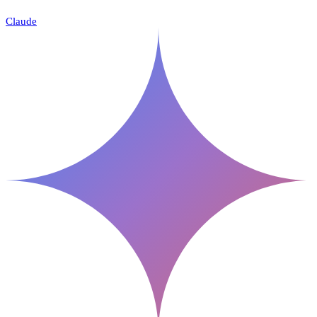
Claude