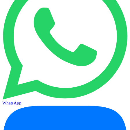
WhatsApp