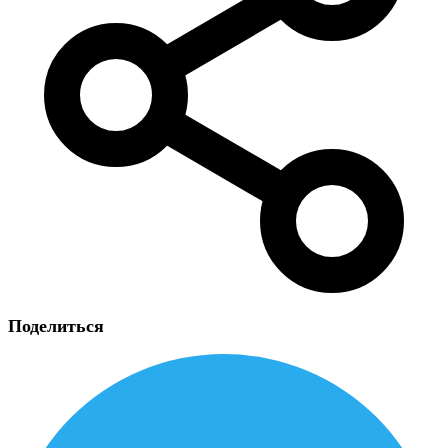
Поделиться