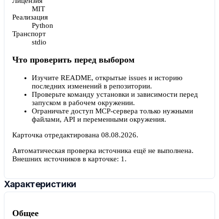
Лицензия
MIT
Реализация
Python
Транспорт
stdio
Что проверить перед выбором
Изучите README, открытые issues и историю
последних изменений в репозитории.
Проверьте команду установки и зависимости перед
запуском в рабочем окружении.
Ограничьте доступ MCP-сервера только нужными
файлами, API и переменными окружения.
Карточка отредактирована
08.08.2026
.
Автоматическая проверка источника ещё не выполнена.
Внешних источников в карточке:
1
.
Характеристики
Общее