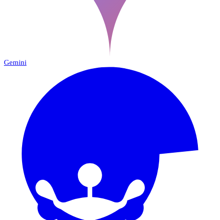
Gemini