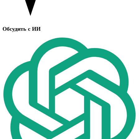
Обсудить с ИИ