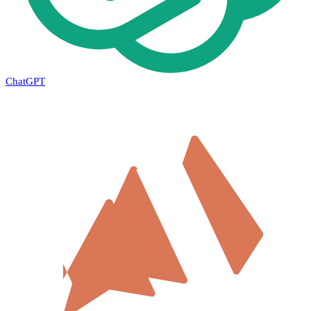
ChatGPT