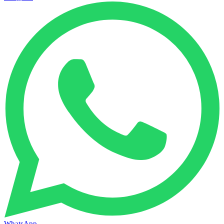
WhatsApp