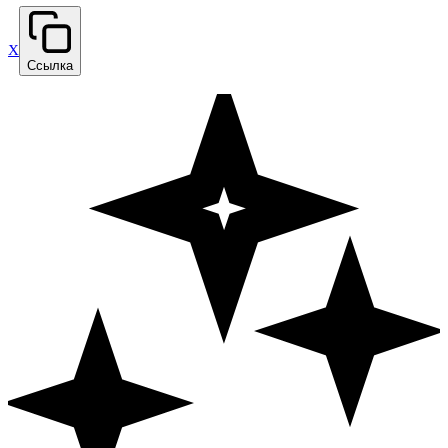
X
Ссылка