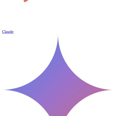
Claude