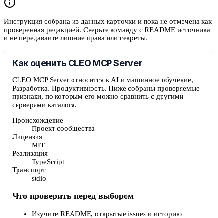
Инструкция собрана из данных карточки и пока не отмечена как
проверенная редакцией. Сверьте команду с README источника
и не передавайте лишние права или секреты.
Как оценить CLEO MCP Server
CLEO MCP Server относится к AI и машинное обучение,
Разработка, Продуктивность. Ниже собраны проверяемые
признаки, по которым его можно сравнить с другими
серверами каталога.
Происхождение
Проект сообщества
Лицензия
MIT
Реализация
TypeScript
Транспорт
stdio
Что проверить перед выбором
Изучите README, открытые issues и историю