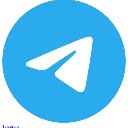
Telegram