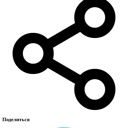
Поделиться