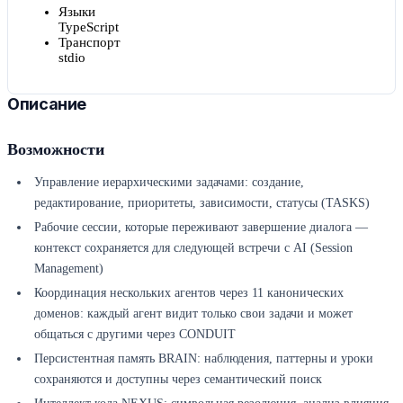
Языки
TypeScript
Транспорт
stdio
Описание
Возможности
Управление иерархическими задачами: создание,
редактирование, приоритеты, зависимости, статусы (TASKS)
Рабочие сессии, которые переживают завершение диалога —
контекст сохраняется для следующей встречи с AI (Session
Management)
Координация нескольких агентов через 11 канонических
доменов: каждый агент видит только свои задачи и может
общаться с другими через CONDUIT
Персистентная память BRAIN: наблюдения, паттерны и уроки
сохраняются и доступны через семантический поиск