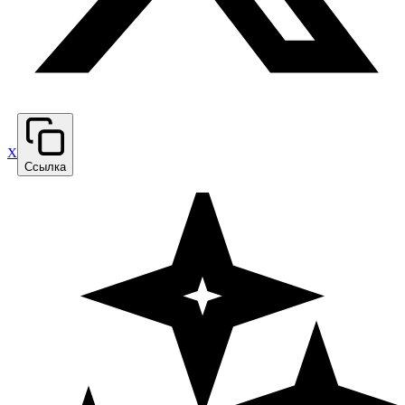
X
Ссылка