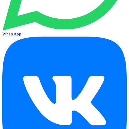
WhatsApp