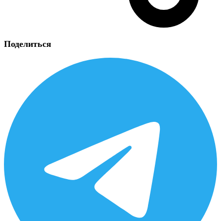
Поделиться