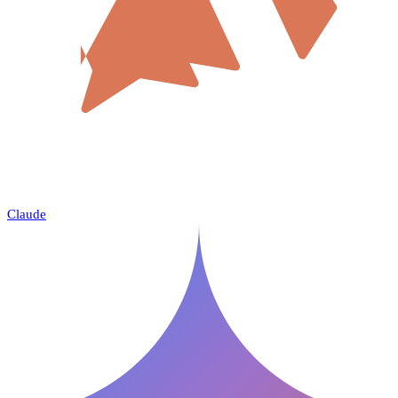
Claude