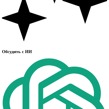
Обсудить с ИИ