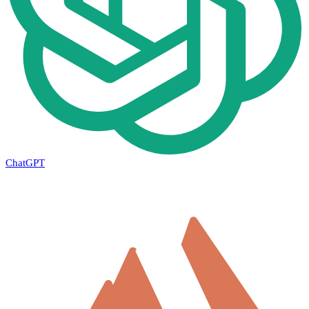
ChatGPT