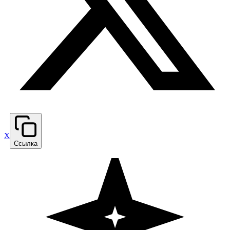
X
Ссылка