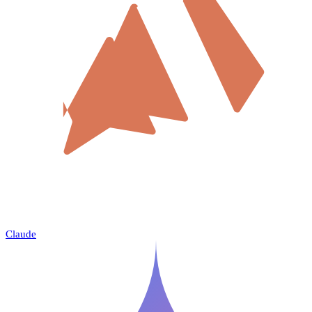
Claude