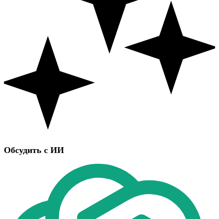
Обсудить с ИИ