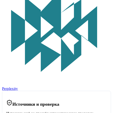
Perplexity
Источники и проверка