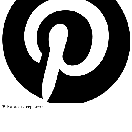
Каталоги сервисов