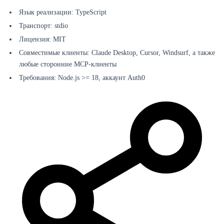
Язык реализации: TypeScript
Транспорт: stdio
Лицензия: MIT
Совместимые клиенты: Claude Desktop, Cursor, Windsurf, а также
любые сторонние MCP-клиенты
Требования: Node.js >= 18, аккаунт Auth0