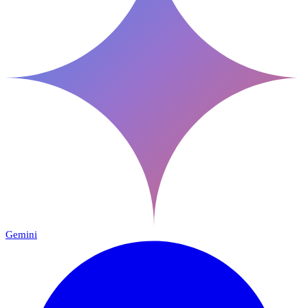
Gemini