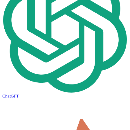
ChatGPT