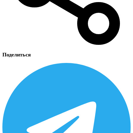
Поделиться