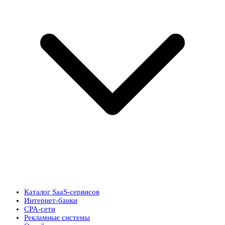
Каталог SaaS-сервисов
Интернет-банки
CPA-сети
Рекламные системы