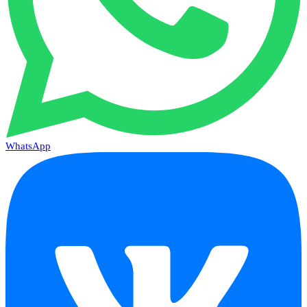
WhatsApp