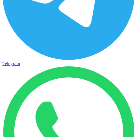
Telegram