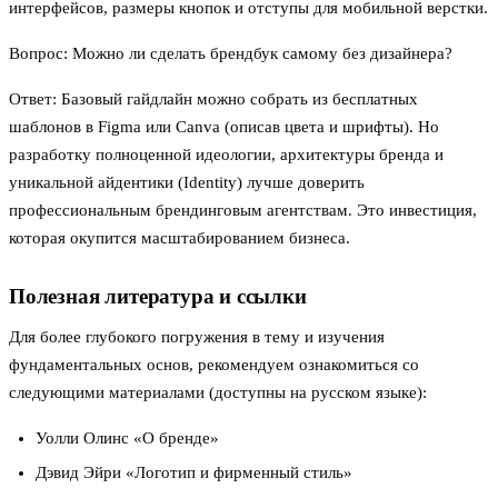
интерфейсов, размеры кнопок и отступы для мобильной верстки.
Вопрос: Можно ли сделать брендбук самому без дизайнера?
Ответ: Базовый гайдлайн можно собрать из бесплатных
шаблонов в Figma или Canva (описав цвета и шрифты). Но
разработку полноценной идеологии, архитектуры бренда и
уникальной айдентики (Identity) лучше доверить
профессиональным брендинговым агентствам. Это инвестиция,
которая окупится масштабированием бизнеса.
Полезная литература и ссылки
Для более глубокого погружения в тему и изучения
фундаментальных основ, рекомендуем ознакомиться со
следующими материалами (доступны на русском языке):
Уолли Олинс «О бренде»
Дэвид Эйри «Логотип и фирменный стиль»