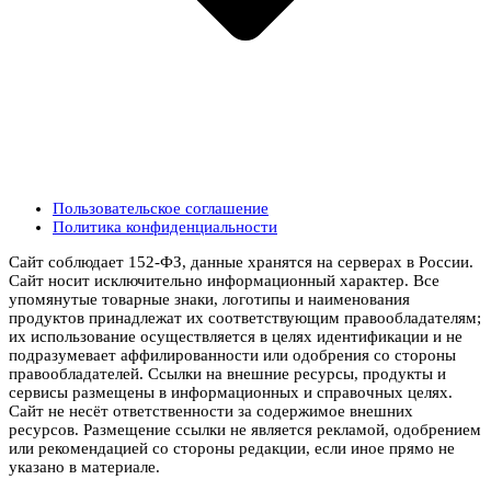
Пользовательское соглашение
Политика конфиденциальности
Сайт соблюдает 152-ФЗ, данные хранятся на серверах в России.
Сайт носит исключительно информационный характер. Все
упомянутые товарные знаки, логотипы и наименования
продуктов принадлежат их соответствующим правообладателям;
их использование осуществляется в целях идентификации и не
подразумевает аффилированности или одобрения со стороны
правообладателей. Ссылки на внешние ресурсы, продукты и
сервисы размещены в информационных и справочных целях.
Сайт не несёт ответственности за содержимое внешних
ресурсов. Размещение ссылки не является рекламой, одобрением
или рекомендацией со стороны редакции, если иное прямо не
указано в материале.