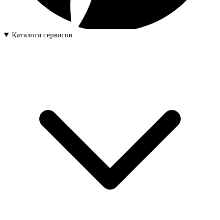
Каталоги сервисов