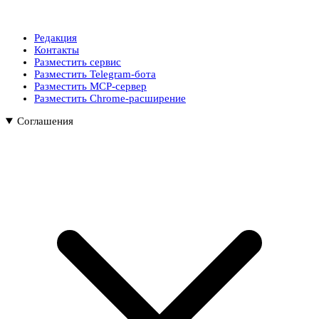
Редакция
Контакты
Разместить сервис
Разместить Telegram-бота
Разместить MCP-сервер
Разместить Chrome-расширение
Соглашения