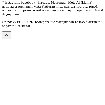
* Instagram, Facebook, Threads, Messenger, Meta AI (Llama) —
продукты компании Meta Platforms Inc., деятельность которой
признана экстремистской и запрещена на территории Российской
Федерации.
Gruzdevv.ru —
2026
. Копирование материалов только с активной
обратной ссылкой.