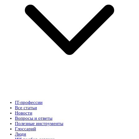
IT-профессии
Все статьи
Новости
Вопросы и ответы
Полезные инструменты
Глоссарий
Люди