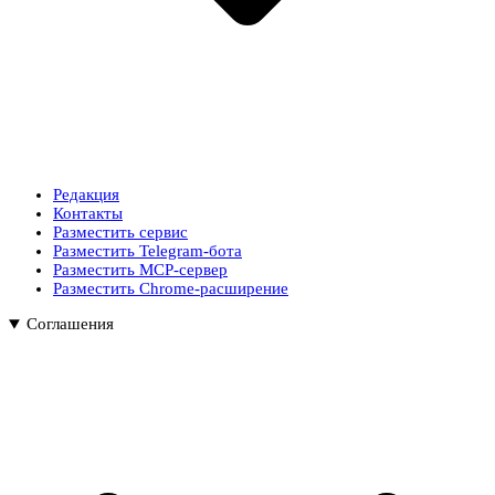
Редакция
Контакты
Разместить сервис
Разместить Telegram-бота
Разместить MCP-сервер
Разместить Chrome-расширение
Соглашения