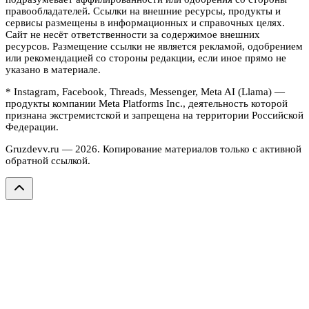
правообладателей. Ссылки на внешние ресурсы, продукты и
сервисы размещены в информационных и справочных целях.
Сайт не несёт ответственности за содержимое внешних
ресурсов. Размещение ссылки не является рекламой, одобрением
или рекомендацией со стороны редакции, если иное прямо не
указано в материале.
* Instagram, Facebook, Threads, Messenger, Meta AI (Llama) —
продукты компании Meta Platforms Inc., деятельность которой
признана экстремистской и запрещена на территории Российской
Федерации.
Gruzdevv.ru —
2026
. Копирование материалов только с активной
обратной ссылкой.