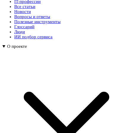
IT-профессии
Все статьи
Новости
Вопросы и ответы
Полезные инструменты
Глоссарий
Люди
ИИ подбор сервиса
О проекте