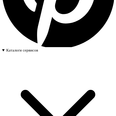
Каталоги сервисов