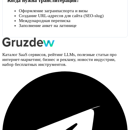
Когда нужна транслитерация?
Оформление загранпаспорта и визы
Создание URL-адресов для сайта (SEO-slug)
Международная переписка
Заполнение анкет на латинице
Каталог SaaS сервисов, рейтинг LLMs, полезные статьи про
интернет-маркетинг, бизнес и рекламу, новости индустрии,
набор бесплатных инструментов.