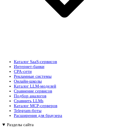
Каталог SaaS-сервисов
Интернет-банки
CPA-сети
Рекламные системы
Онлайн-школы
Каталог LLM-моделей
Сравнение сервисов
Подбор аналогов
Сравнить LLMs
Каталог MCP-серверов
Telegram-боты
Расширения для браузера
Разделы сайта