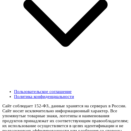
Пользовательское соглашение
Политика конфиденциальности
Сайт соблюдает 152-ФЗ, данные хранятся на серверах в России.
Сайт носит исключительно информационный характер. Все
упомянутые товарные знаки, логотипы и наименования
продуктов принадлежат их соответствующим правообладателям;
их использование осуществляется в целях идентификации и не
подразумевает аффилированности или одобрения со стороны