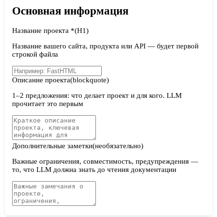
Основная информация
Название проекта
*
(H1)
Название вашего сайта, продукта или API — будет первой
строкой файла
Описание проекта
(blockquote)
1–2 предложения: что делает проект и для кого. LLM
прочитает это первым
Дополнительные заметки
(необязательно)
Важные ограничения, совместимость, предупреждения —
то, что LLM должна знать до чтения документации