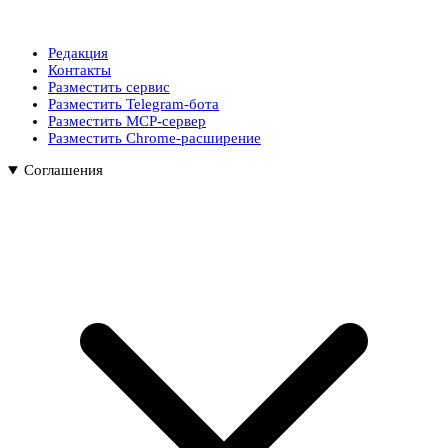
Редакция
Контакты
Разместить сервис
Разместить Telegram-бота
Разместить MCP-сервер
Разместить Chrome-расширение
Соглашения