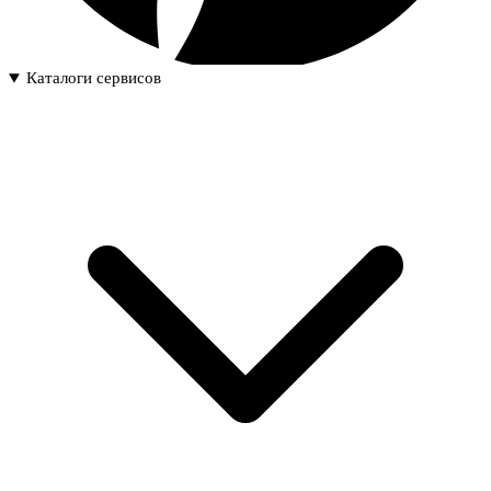
Каталоги сервисов