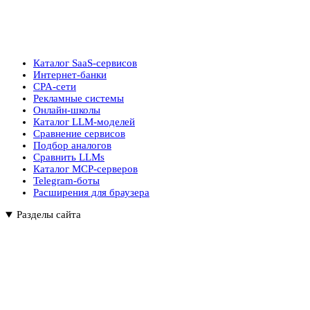
Каталог SaaS-сервисов
Интернет-банки
CPA-сети
Рекламные системы
Онлайн-школы
Каталог LLM-моделей
Сравнение сервисов
Подбор аналогов
Сравнить LLMs
Каталог MCP-серверов
Telegram-боты
Расширения для браузера
Разделы сайта