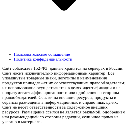
Пользовательское соглашение
Политика конфиденциальности
Сайт соблюдает 152-ФЗ, данные хранятся на серверах в России.
Сайт носит исключительно информационный характер. Все
упомянутые товарные знаки, логотипы и наименования
продуктов принадлежат их соответствующим правообладателям;
их использование осуществляется в целях идентификации и не
подразумевает аффилированности или одобрения со стороны
правообладателей. Ссылки на внешние ресурсы, продукты и
сервисы размещены в информационных и справочных целях.
Сайт не несёт ответственности за содержимое внешних
ресурсов. Размещение ссылки не является рекламой, одобрением
или рекомендацией со стороны редакции, если иное прямо не
указано в материале.