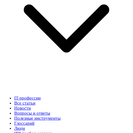
IT-профессии
Все статьи
Новости
Вопросы и ответы
Полезные инструменты
Глоссарий
Люди