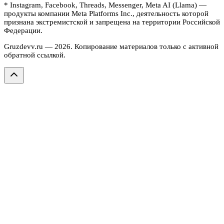
* Instagram, Facebook, Threads, Messenger, Meta AI (Llama) —
продукты компании Meta Platforms Inc., деятельность которой
признана экстремистской и запрещена на территории Российской
Федерации.
Gruzdevv.ru —
2026
. Копирование материалов только с активной
обратной ссылкой.