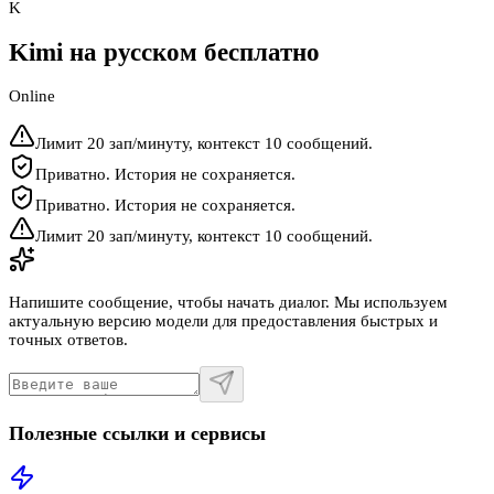
K
Kimi на русском бесплатно
Online
Лимит 20 зап/минуту, контекст 10 сообщений.
Приватно. История не сохраняется.
Приватно. История не сохраняется.
Лимит 20 зап/минуту, контекст 10 сообщений.
Напишите сообщение, чтобы начать диалог. Мы используем
актуальную версию модели для предоставления быстрых и
точных ответов.
Полезные ссылки и сервисы