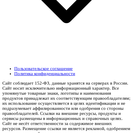
Пользовательское соглашение
Политика конфиденциальности
Сайт соблюдает 152-ФЗ, данные хранятся на серверах в России.
Сайт носит исключительно информационный характер. Все
упомянутые товарные знаки, логотипы и наименования
продуктов принадлежат их соответствующим правообладателям;
их использование осуществляется в целях идентификации и не
подразумевает аффилированности или одобрения со стороны
правообладателей. Ссылки на внешние ресурсы, продукты и
сервисы размещены в информационных и справочных целях.
Сайт не несёт ответственности за содержимое внешних
ресурсов. Размещение ссылки не является рекламой, одобрением