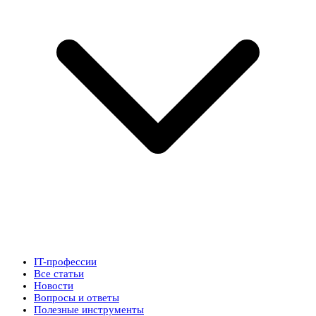
IT-профессии
Все статьи
Новости
Вопросы и ответы
Полезные инструменты