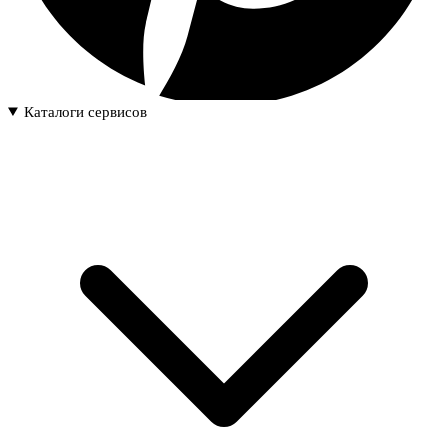
Каталоги сервисов