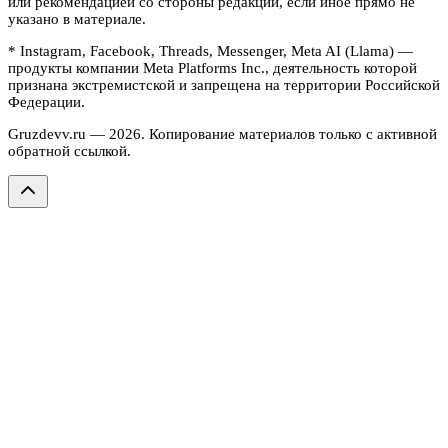
или рекомендацией со стороны редакции, если иное прямо не
указано в материале.
* Instagram, Facebook, Threads, Messenger, Meta AI (Llama) —
продукты компании Meta Platforms Inc., деятельность которой
признана экстремистской и запрещена на территории Российской
Федерации.
Gruzdevv.ru —
2026
. Копирование материалов только с активной
обратной ссылкой.