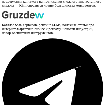
поддержания контекста на протяжении сложного многоэтапного
диалога — Kimi справится лучше большинства конкурентов.
Каталог SaaS сервисов, рейтинг LLMs, полезные статьи про
интернет-маркетинг, бизнес и рекламу, новости индустрии,
набор бесплатных инструментов.