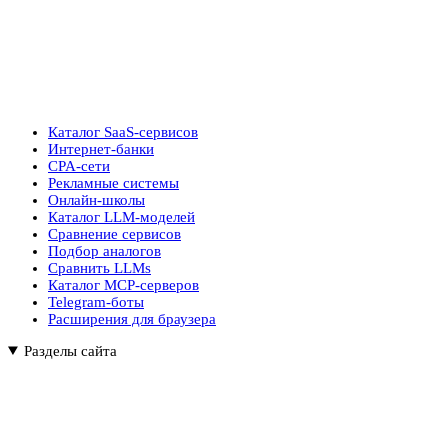
Каталог SaaS-сервисов
Интернет-банки
CPA-сети
Рекламные системы
Онлайн-школы
Каталог LLM-моделей
Сравнение сервисов
Подбор аналогов
Сравнить LLMs
Каталог MCP-серверов
Telegram-боты
Расширения для браузера
Разделы сайта