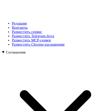
Редакция
Контакты
Разместить сервис
Разместить Telegram-бота
Разместить MCP-сервер
Разместить Chrome-расширение
Соглашения