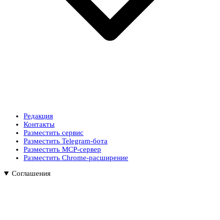
Редакция
Контакты
Разместить сервис
Разместить Telegram-бота
Разместить MCP-сервер
Разместить Chrome-расширение
Соглашения