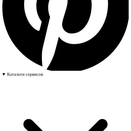
Каталоги сервисов