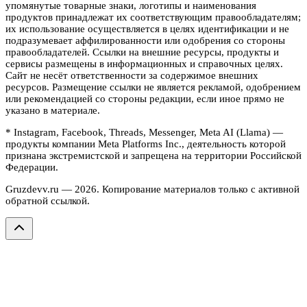
упомянутые товарные знаки, логотипы и наименования
продуктов принадлежат их соответствующим правообладателям;
их использование осуществляется в целях идентификации и не
подразумевает аффилированности или одобрения со стороны
правообладателей. Ссылки на внешние ресурсы, продукты и
сервисы размещены в информационных и справочных целях.
Сайт не несёт ответственности за содержимое внешних
ресурсов. Размещение ссылки не является рекламой, одобрением
или рекомендацией со стороны редакции, если иное прямо не
указано в материале.
* Instagram, Facebook, Threads, Messenger, Meta AI (Llama) —
продукты компании Meta Platforms Inc., деятельность которой
признана экстремистской и запрещена на территории Российской
Федерации.
Gruzdevv.ru —
2026
. Копирование материалов только с активной
обратной ссылкой.