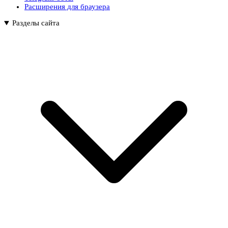
Расширения для браузера
Разделы сайта