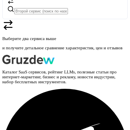
Выберите два сервиса выше
и получите детальное сравнение характеристик, цен и отзывов
Каталог SaaS сервисов, рейтинг LLMs, полезные статьи про
интернет-маркетинг, бизнес и рекламу, новости индустрии,
набор бесплатных инструментов.