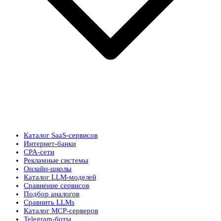
Каталог SaaS-сервисов
Интернет-банки
CPA-сети
Рекламные системы
Онлайн-школы
Каталог LLM-моделей
Сравнение сервисов
Подбор аналогов
Сравнить LLMs
Каталог MCP-серверов
Telegram-боты