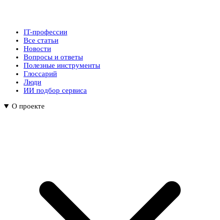
IT-профессии
Все статьи
Новости
Вопросы и ответы
Полезные инструменты
Глоссарий
Люди
ИИ подбор сервиса
О проекте