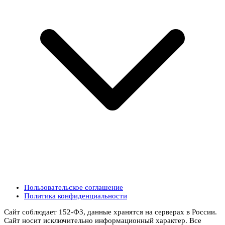
Пользовательское соглашение
Политика конфиденциальности
Сайт соблюдает 152-ФЗ, данные хранятся на серверах в России.
Сайт носит исключительно информационный характер. Все